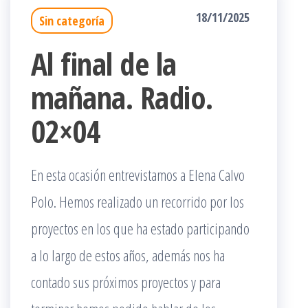
18/11/2025
Sin categoría
Al final de la
mañana. Radio.
02×04
En esta ocasión entrevistamos a Elena Calvo
Polo. Hemos realizado un recorrido por los
proyectos en los que ha estado participando
a lo largo de estos años, además nos ha
contado sus próximos proyectos y para