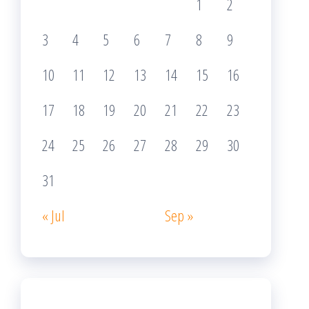
1
2
3
4
5
6
7
8
9
10
11
12
13
14
15
16
17
18
19
20
21
22
23
24
25
26
27
28
29
30
31
« Jul
Sep »