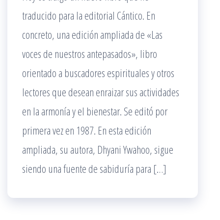
traducido para la editorial Cántico. En
concreto, una edición ampliada de «Las
voces de nuestros antepasados», libro
orientado a buscadores espirituales y otros
lectores que desean enraizar sus actividades
en la armonía y el bienestar. Se editó por
primera vez en 1987. En esta edición
ampliada, su autora, Dhyani Ywahoo, sigue
siendo una fuente de sabiduría para […]