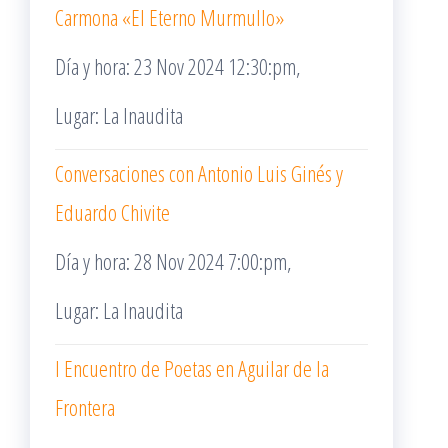
Carmona «El Eterno Murmullo»
Día y hora: 23 Nov 2024 12:30:pm,
Lugar: La Inaudita
Conversaciones con Antonio Luis Ginés y
Eduardo Chivite
Día y hora: 28 Nov 2024 7:00:pm,
Lugar: La Inaudita
I Encuentro de Poetas en Aguilar de la
Frontera