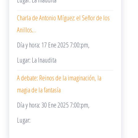
Charla de Antonio Míguez: el Señor de los
Anillos…
Día y hora: 17 Ene 2025 7:00:pm,
Lugar: La Inaudita
A debate: Reinos de la imaginación, la
magia de la fantasía
Día y hora: 30 Ene 2025 7:00:pm,
Lugar: