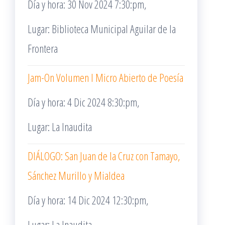
Día y hora: 30 Nov 2024 7:30:pm,
Lugar: Biblioteca Municipal Aguilar de la
Frontera
Jam-On Volumen I Micro Abierto de Poesía
Día y hora: 4 Dic 2024 8:30:pm,
Lugar: La Inaudita
DIÁLOGO: San Juan de la Cruz con Tamayo,
Sánchez Murillo y Mialdea
Día y hora: 14 Dic 2024 12:30:pm,
Lugar: La Inaudita