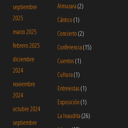
Almuzara
(2)
septiembre
2025
Cántico
(1)
marzo 2025
Concierto
(2)
febrero 2025
Conferencia
(15)
diciembre
Cuentos
(1)
2024
Cultura
(1)
noviembre
Entrevistas
(1)
2024
Exposición
(1)
octubre 2024
La Inaudita
(26)
septiembre