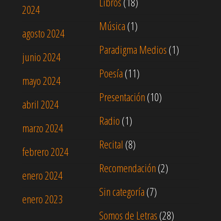
Libros
(18)
2024
Música
(1)
agosto 2024
Paradigma Medios
(1)
junio 2024
Poesía
(11)
mayo 2024
Presentación
(10)
abril 2024
Radio
(1)
marzo 2024
Recital
(8)
febrero 2024
Recomendación
(2)
enero 2024
Sin categoría
(7)
enero 2023
Somos de Letras
(28)