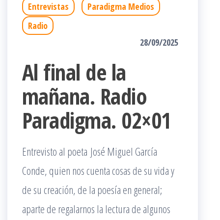
Entrevistas
Paradigma Medios
Radio
28/09/2025
Al final de la
mañana. Radio
Paradigma. 02×01
Entrevisto al poeta José Miguel García
Conde, quien nos cuenta cosas de su vida y
de su creación, de la poesía en general;
aparte de regalarnos la lectura de algunos