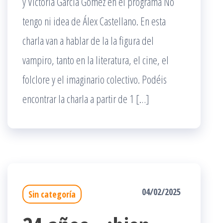
y Victoria García Gómez en el programa No
tengo ni idea de Álex Castellano. En esta
charla van a hablar de la la figura del
vampiro, tanto en la literatura, el cine, el
folclore y el imaginario colectivo. Podéis
encontrar la charla a partir de 1 […]
04/02/2025
Sin categoría