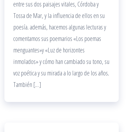
entre sus dos paisajes vitales, Córdoba y
Tossa de Mar, y la influencia de ellos en su
poesía. además, hacemos algunas lecturas y
comentamos sus poemarios «Los poemas
menguantes»y «Luz de horizontes
inmolados» y cómo han cambiado su tono, su
voz poética y su mirada a lo largo de los años.
También […]