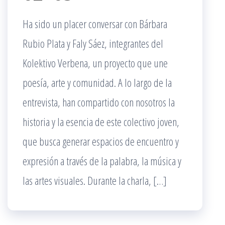
Ha sido un placer conversar con Bárbara
Rubio Plata y Faly Sáez, integrantes del
Kolektivo Verbena, un proyecto que une
poesía, arte y comunidad. A lo largo de la
entrevista, han compartido con nosotros la
historia y la esencia de este colectivo joven,
que busca generar espacios de encuentro y
expresión a través de la palabra, la música y
las artes visuales. Durante la charla, […]