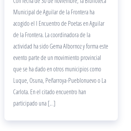
Con fecha de 30 de noviembre, la Biblioteca
Municipal de Aguilar de la Frontera ha
acogido el I Encuentro de Poetas en Aguilar
de la Frontera. La coordinadora de la
actividad ha sido Gema Albornoz y forma este
evento parte de un movimiento provincial
que se ha dado en otros municipios como
Luque, Osuna, Peñarroya-Pueblonuevo o La
Carlota. En el citado encuentro han
participado una […]