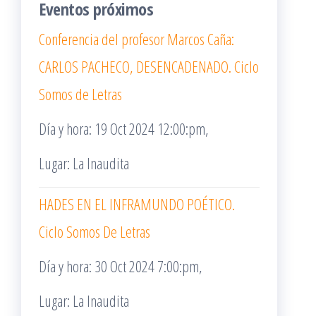
Eventos próximos
Conferencia del profesor Marcos Caña:
CARLOS PACHECO, DESENCADENADO. Ciclo
Somos de Letras
Día y hora: 19 Oct 2024 12:00:pm,
Lugar: La Inaudita
HADES EN EL INFRAMUNDO POÉTICO.
Ciclo Somos De Letras
Día y hora: 30 Oct 2024 7:00:pm,
Lugar: La Inaudita