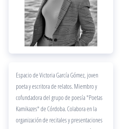
Espacio de Victoria García Gómez, joven
poeta y escritora de relatos. Miembro y
cofundadora del grupo de poesía "Poetas
Kamikazes" de Córdoba. Colabora en la
organización de recitales y presentaciones