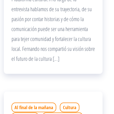
entrevista hablamos de su trayectoria, de su
pasión por contar historias y de cómo la
comunicación puede ser una herramienta
para tejer comunidad y fortalecer la cultura
local. Fernando nos compartió su visión sobre
el futuro de la cultura […]
Al final de la mañana
Cultura