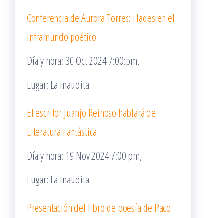
Conferencia de Aurora Torres: Hades en el
inframundo poético
Día y hora: 30 Oct 2024 7:00:pm,
Lugar: La Inaudita
El escritor Juanjo Reinoso hablará de
Literatura Fantástica
Día y hora: 19 Nov 2024 7:00:pm,
Lugar: La Inaudita
Presentación del libro de poesía de Paco