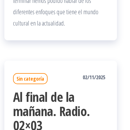
terminar hemos podido hablar de los
diferentes enfoques que tiene el mundo
cultural en la actualidad.
02/11/2025
Sin categoría
Al final de la
mañana. Radio.
02×03