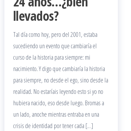
24 años…¿bien
llevados?
Tal día como hoy, pero del 2001, estaba
sucediendo un evento que cambiaría el
curso de la historia para siempre: mi
nacimiento. Y digo que cambiaría la historia
para siempre, no desde el ego, sino desde la
realidad. No estaríais leyendo esto si yo no
hubiera nacido, eso desde luego. Bromas a
un lado, anoche mientras entraba en una
crisis de identidad por tener cada […]