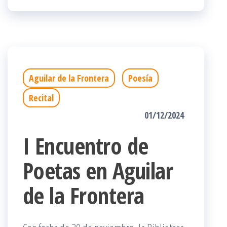
Aguilar de la Frontera
Poesía
Recital
01/12/2024
I Encuentro de
Poetas en Aguilar
de la Frontera