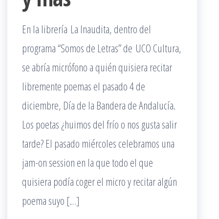
En la librería La Inaudita, dentro del
programa “Somos de Letras” de UCO Cultura,
se abría micrófono a quién quisiera recitar
libremente poemas el pasado 4 de
diciembre, Día de la Bandera de Andalucía.
Los poetas ¿huimos del frío o nos gusta salir
tarde? El pasado miércoles celebramos una
jam-on session en la que todo el que
quisiera podía coger el micro y recitar algún
poema suyo […]