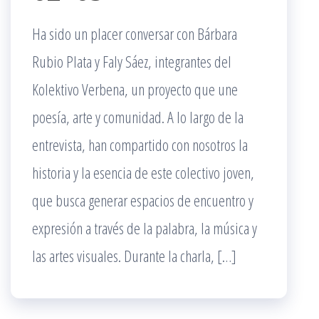
Ha sido un placer conversar con Bárbara
Rubio Plata y Faly Sáez, integrantes del
Kolektivo Verbena, un proyecto que une
poesía, arte y comunidad. A lo largo de la
entrevista, han compartido con nosotros la
historia y la esencia de este colectivo joven,
que busca generar espacios de encuentro y
expresión a través de la palabra, la música y
las artes visuales. Durante la charla, […]