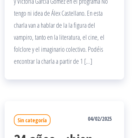
y Victoria García Gómez en el programa No
tengo ni idea de Álex Castellano. En esta
charla van a hablar de la la figura del
vampiro, tanto en la literatura, el cine, el
folclore y el imaginario colectivo. Podéis
encontrar la charla a partir de 1 […]
04/02/2025
Sin categoría