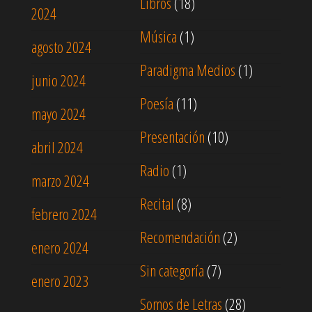
Libros
(18)
2024
Música
(1)
agosto 2024
Paradigma Medios
(1)
junio 2024
Poesía
(11)
mayo 2024
Presentación
(10)
abril 2024
Radio
(1)
marzo 2024
Recital
(8)
febrero 2024
Recomendación
(2)
enero 2024
Sin categoría
(7)
enero 2023
Somos de Letras
(28)