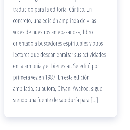
traducido para la editorial Cántico. En
concreto, una edición ampliada de «Las
voces de nuestros antepasados», libro
orientado a buscadores espirituales y otros
lectores que desean enraizar sus actividades
en la armonía y el bienestar. Se editó por
primera vez en 1987. En esta edición
ampliada, su autora, Dhyani Ywahoo, sigue
siendo una fuente de sabiduría para […]