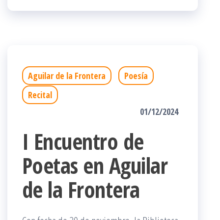
Aguilar de la Frontera
Poesía
Recital
01/12/2024
I Encuentro de
Poetas en Aguilar
de la Frontera