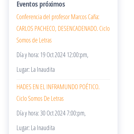
Eventos próximos
Conferencia del profesor Marcos Caña:
CARLOS PACHECO, DESENCADENADO. Ciclo
Somos de Letras
Día y hora: 19 Oct 2024 12:00:pm,
Lugar: La Inaudita
HADES EN EL INFRAMUNDO POÉTICO.
Ciclo Somos De Letras
Día y hora: 30 Oct 2024 7:00:pm,
Lugar: La Inaudita