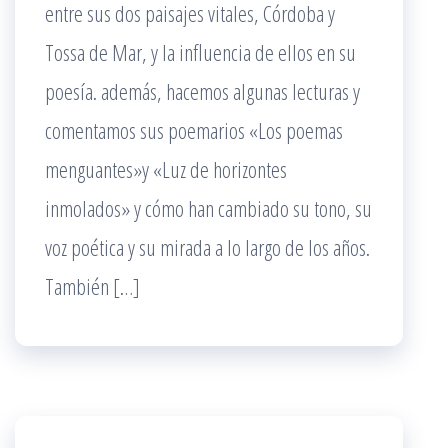
entre sus dos paisajes vitales, Córdoba y
Tossa de Mar, y la influencia de ellos en su
poesía. además, hacemos algunas lecturas y
comentamos sus poemarios «Los poemas
menguantes»y «Luz de horizontes
inmolados» y cómo han cambiado su tono, su
voz poética y su mirada a lo largo de los años.
También […]