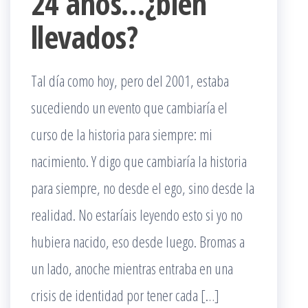
24 años…¿bien
llevados?
Tal día como hoy, pero del 2001, estaba
sucediendo un evento que cambiaría el
curso de la historia para siempre: mi
nacimiento. Y digo que cambiaría la historia
para siempre, no desde el ego, sino desde la
realidad. No estaríais leyendo esto si yo no
hubiera nacido, eso desde luego. Bromas a
un lado, anoche mientras entraba en una
crisis de identidad por tener cada […]