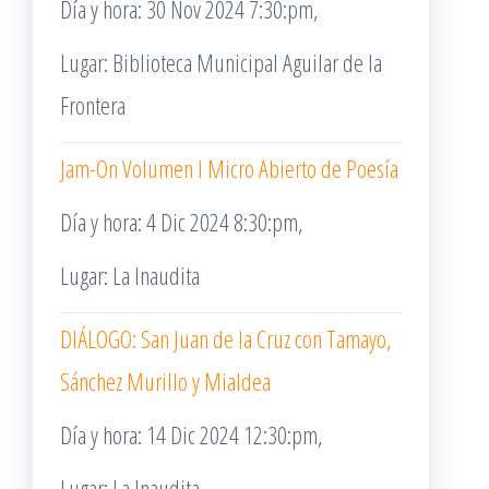
Día y hora: 30 Nov 2024 7:30:pm,
Lugar: Biblioteca Municipal Aguilar de la
Frontera
Jam-On Volumen I Micro Abierto de Poesía
Día y hora: 4 Dic 2024 8:30:pm,
Lugar: La Inaudita
DIÁLOGO: San Juan de la Cruz con Tamayo,
Sánchez Murillo y Mialdea
Día y hora: 14 Dic 2024 12:30:pm,
Lugar: La Inaudita