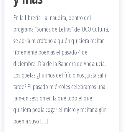
En la librería La Inaudita, dentro del
programa “Somos de Letras” de UCO Cultura,
se abría micrófono a quién quisiera recitar
libremente poemas el pasado 4 de
diciembre, Día de la Bandera de Andalucía.
Los poetas ¿huimos del frío o nos gusta salir
tarde? El pasado miércoles celebramos una
jam-on session en la que todo el que
quisiera podía coger el micro y recitar algún
poema suyo […]