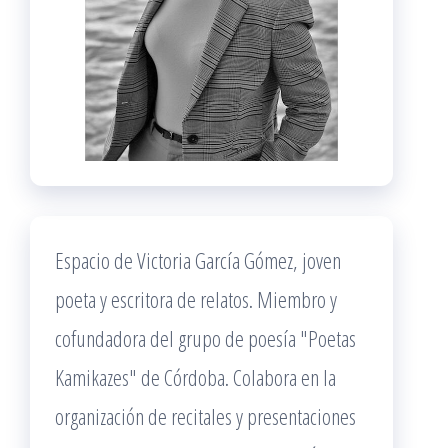
Espacio de Victoria García Gómez, joven
poeta y escritora de relatos. Miembro y
cofundadora del grupo de poesía "Poetas
Kamikazes" de Córdoba. Colabora en la
organización de recitales y presentaciones