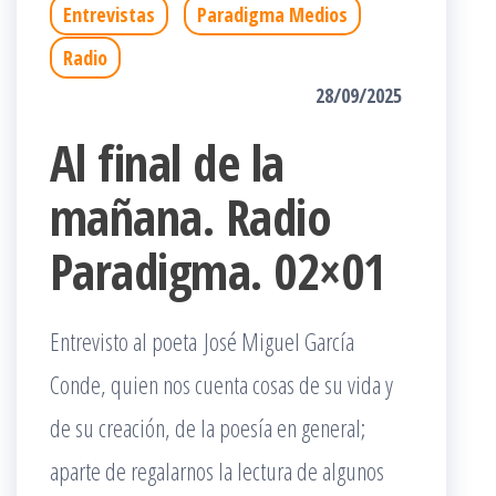
Entrevistas
Paradigma Medios
Radio
28/09/2025
Al final de la
mañana. Radio
Paradigma. 02×01
Entrevisto al poeta José Miguel García
Conde, quien nos cuenta cosas de su vida y
de su creación, de la poesía en general;
aparte de regalarnos la lectura de algunos