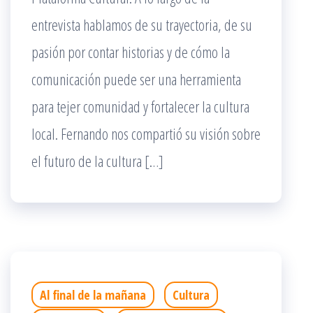
entrevista hablamos de su trayectoria, de su
pasión por contar historias y de cómo la
comunicación puede ser una herramienta
para tejer comunidad y fortalecer la cultura
local. Fernando nos compartió su visión sobre
el futuro de la cultura […]
Al final de la mañana
Cultura