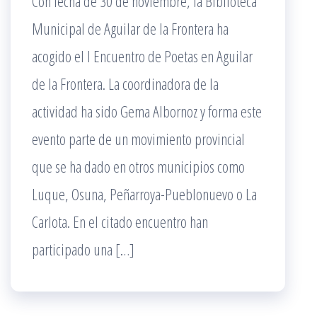
Con fecha de 30 de noviembre, la Biblioteca
Municipal de Aguilar de la Frontera ha
acogido el I Encuentro de Poetas en Aguilar
de la Frontera. La coordinadora de la
actividad ha sido Gema Albornoz y forma este
evento parte de un movimiento provincial
que se ha dado en otros municipios como
Luque, Osuna, Peñarroya-Pueblonuevo o La
Carlota. En el citado encuentro han
participado una […]