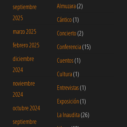
Almuzara
(2)
septiembre
2025
Cántico
(1)
marzo 2025
Concierto
(2)
febrero 2025
Conferencia
(15)
diciembre
Cuentos
(1)
2024
Cultura
(1)
noviembre
Entrevistas
(1)
2024
Exposición
(1)
octubre 2024
La Inaudita
(26)
septiembre