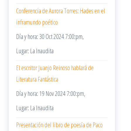
Conferencia de Aurora Torres: Hades en el
inframundo poético
Día y hora: 30 Oct 2024 7:00:pm,
Lugar: La Inaudita
El escritor Juanjo Reinoso hablará de
Literatura Fantástica
Día y hora: 19 Nov 2024 7:00:pm,
Lugar: La Inaudita
Presentación del libro de poesía de Paco