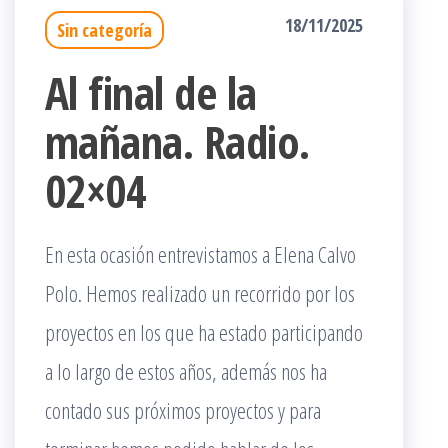
18/11/2025
Sin categoría
Al final de la
mañana. Radio.
02×04
En esta ocasión entrevistamos a Elena Calvo
Polo. Hemos realizado un recorrido por los
proyectos en los que ha estado participando
a lo largo de estos años, además nos ha
contado sus próximos proyectos y para