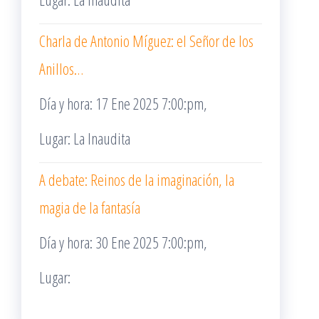
Charla de Antonio Míguez: el Señor de los
Anillos…
Día y hora: 17 Ene 2025 7:00:pm,
Lugar: La Inaudita
A debate: Reinos de la imaginación, la
magia de la fantasía
Día y hora: 30 Ene 2025 7:00:pm,
Lugar: