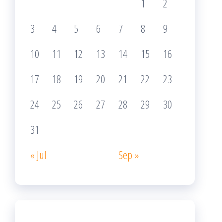
1
2
3
4
5
6
7
8
9
10
11
12
13
14
15
16
17
18
19
20
21
22
23
24
25
26
27
28
29
30
31
« Jul
Sep »