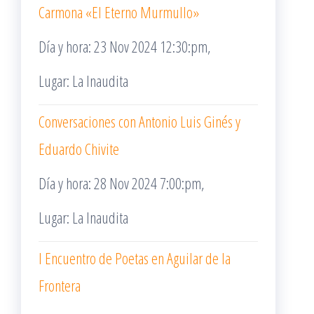
Carmona «El Eterno Murmullo»
Día y hora: 23 Nov 2024 12:30:pm,
Lugar: La Inaudita
Conversaciones con Antonio Luis Ginés y
Eduardo Chivite
Día y hora: 28 Nov 2024 7:00:pm,
Lugar: La Inaudita
I Encuentro de Poetas en Aguilar de la
Frontera