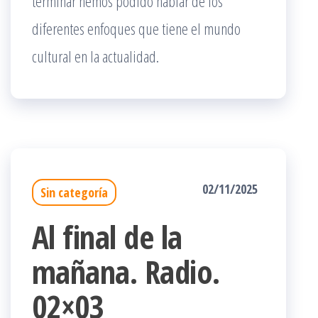
terminar hemos podido hablar de los
diferentes enfoques que tiene el mundo
cultural en la actualidad.
02/11/2025
Sin categoría
Al final de la
mañana. Radio.
02×03