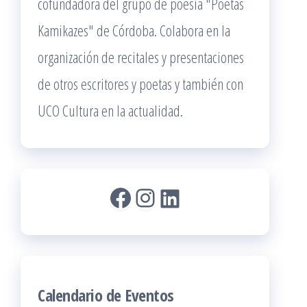
cofundadora del grupo de poesía "Poetas
Kamikazes" de Córdoba. Colabora en la
organización de recitales y presentaciones
de otros escritores y poetas y también con
UCO Cultura en la actualidad.
Facebook
Instagram
LinkedIn
Calendario de Eventos