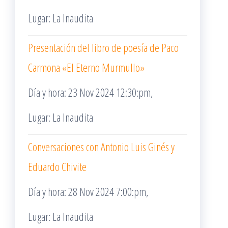
Lugar: La Inaudita
Presentación del libro de poesía de Paco
Carmona «El Eterno Murmullo»
Día y hora: 23 Nov 2024 12:30:pm,
Lugar: La Inaudita
Conversaciones con Antonio Luis Ginés y
Eduardo Chivite
Día y hora: 28 Nov 2024 7:00:pm,
Lugar: La Inaudita