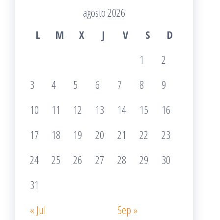
agosto 2026
L
M
X
J
V
S
D
1
2
3
4
5
6
7
8
9
10
11
12
13
14
15
16
17
18
19
20
21
22
23
24
25
26
27
28
29
30
31
« Jul
Sep »