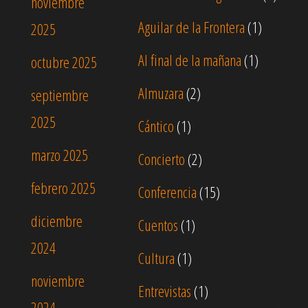
noviembre
Aguilar de la Frontera
(1)
2025
Al final de la mañana
(1)
octubre 2025
Almuzara
(2)
septiembre
2025
Cántico
(1)
marzo 2025
Concierto
(2)
febrero 2025
Conferencia
(15)
diciembre
Cuentos
(1)
2024
Cultura
(1)
noviembre
Entrevistas
(1)
2024