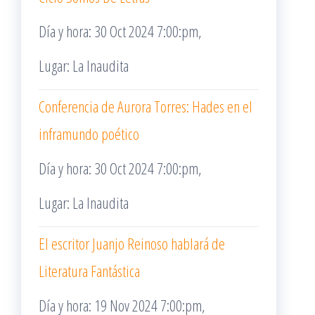
Día y hora: 30 Oct 2024 7:00:pm,
Lugar: La Inaudita
Conferencia de Aurora Torres: Hades en el
inframundo poético
Día y hora: 30 Oct 2024 7:00:pm,
Lugar: La Inaudita
El escritor Juanjo Reinoso hablará de
Literatura Fantástica
Día y hora: 19 Nov 2024 7:00:pm,