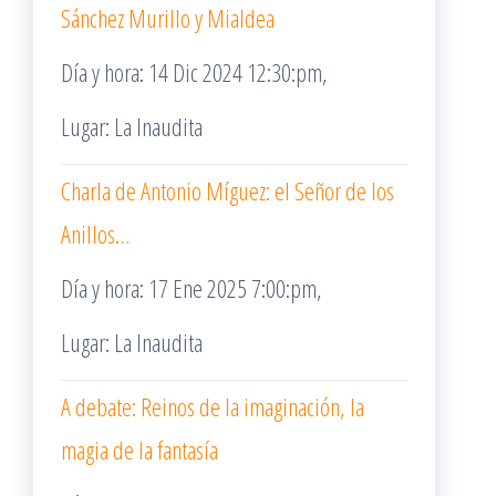
Sánchez Murillo y Mialdea
Día y hora: 14 Dic 2024 12:30:pm,
Lugar: La Inaudita
Charla de Antonio Míguez: el Señor de los
Anillos…
Día y hora: 17 Ene 2025 7:00:pm,
Lugar: La Inaudita
A debate: Reinos de la imaginación, la
magia de la fantasía