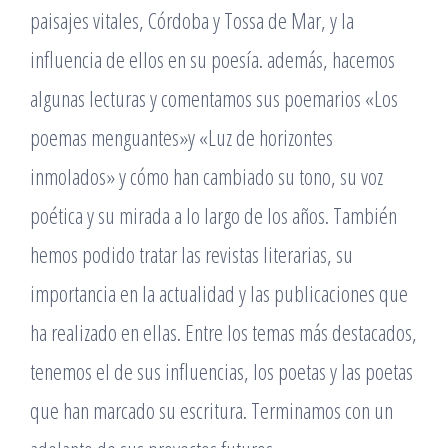
paisajes vitales, Córdoba y Tossa de Mar, y la
influencia de ellos en su poesía. además, hacemos
algunas lecturas y comentamos sus poemarios «Los
poemas menguantes»y «Luz de horizontes
inmolados» y cómo han cambiado su tono, su voz
poética y su mirada a lo largo de los años. También
hemos podido tratar las revistas literarias, su
importancia en la actualidad y las publicaciones que
ha realizado en ellas. Entre los temas más destacados,
tenemos el de sus influencias, los poetas y las poetas
que han marcado su escritura. Terminamos con un