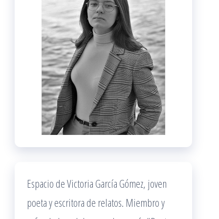
Espacio de Victoria García Gómez, joven
poeta y escritora de relatos. Miembro y