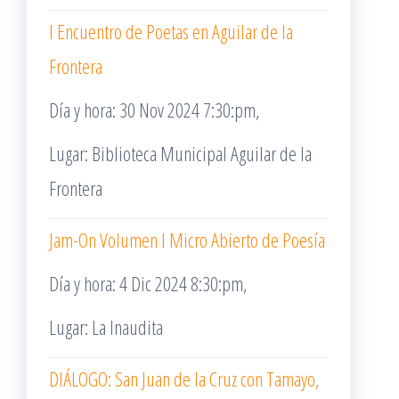
I Encuentro de Poetas en Aguilar de la
Frontera
Día y hora: 30 Nov 2024 7:30:pm,
Lugar: Biblioteca Municipal Aguilar de la
Frontera
Jam-On Volumen I Micro Abierto de Poesía
Día y hora: 4 Dic 2024 8:30:pm,
Lugar: La Inaudita
DIÁLOGO: San Juan de la Cruz con Tamayo,