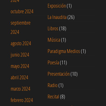
Exposición
(1)
octubre 2024
La Inaudita
(26)
septiembre
Libros
(18)
2024
Música
(1)
agosto 2024
Paradigma Medios
(1)
junio 2024
Poesía
(11)
mayo 2024
Presentación
(10)
abril 2024
Radio
(1)
marzo 2024
Recital
(8)
febrero 2024