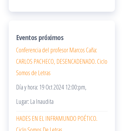
Eventos próximos
Conferencia del profesor Marcos Caña:
CARLOS PACHECO, DESENCADENADO. Ciclo
Somos de Letras
Día y hora: 19 Oct 2024 12:00:pm,
Lugar: La Inaudita
HADES EN EL INFRAMUNDO POÉTICO.
Ciclo Somos De Letras