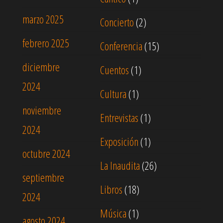
marzo 2025
Concierto
(2)
febrero 2025
Conferencia
(15)
diciembre
Cuentos
(1)
2024
Cultura
(1)
noviembre
Entrevistas
(1)
2024
Exposición
(1)
octubre 2024
La Inaudita
(26)
septiembre
Libros
(18)
2024
Música
(1)
agosto 2024