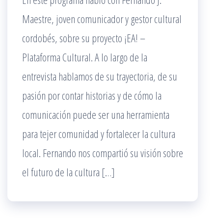
Maestre, joven comunicador y gestor cultural
cordobés, sobre su proyecto ¡EA! –
Plataforma Cultural. A lo largo de la
entrevista hablamos de su trayectoria, de su
pasión por contar historias y de cómo la
comunicación puede ser una herramienta
para tejer comunidad y fortalecer la cultura
local. Fernando nos compartió su visión sobre
el futuro de la cultura […]