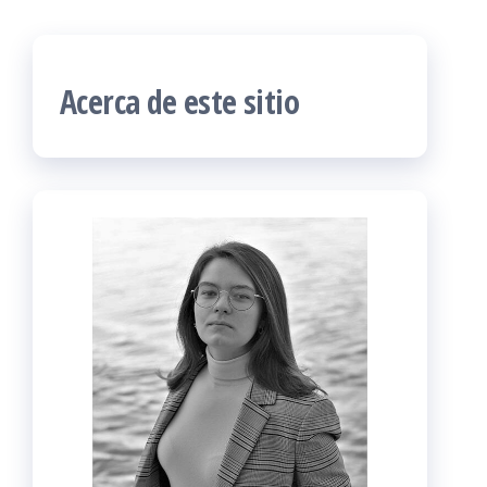
Acerca de este sitio