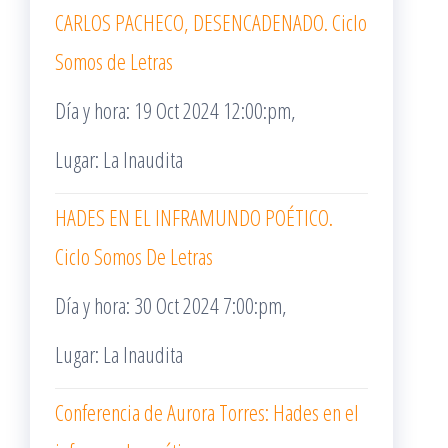
CARLOS PACHECO, DESENCADENADO. Ciclo
Somos de Letras
Día y hora: 19 Oct 2024 12:00:pm,
Lugar: La Inaudita
HADES EN EL INFRAMUNDO POÉTICO.
Ciclo Somos De Letras
Día y hora: 30 Oct 2024 7:00:pm,
Lugar: La Inaudita
Conferencia de Aurora Torres: Hades en el