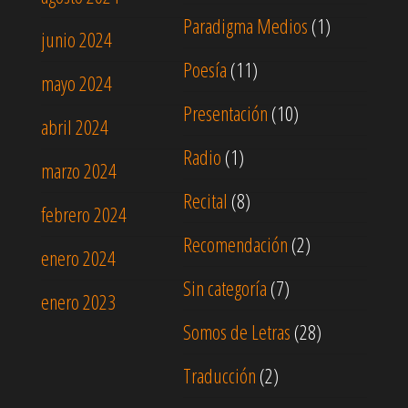
Paradigma Medios
(1)
junio 2024
Poesía
(11)
mayo 2024
Presentación
(10)
abril 2024
Radio
(1)
marzo 2024
Recital
(8)
febrero 2024
Recomendación
(2)
enero 2024
Sin categoría
(7)
enero 2023
Somos de Letras
(28)
Traducción
(2)