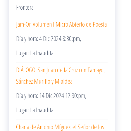
Frontera
Jam-On Volumen I Micro Abierto de Poesía
Día y hora: 4 Dic 2024 8:30:pm,
Lugar: La Inaudita
DIÁLOGO: San Juan de la Cruz con Tamayo,
Sánchez Murillo y Mialdea
Día y hora: 14 Dic 2024 12:30:pm,
Lugar: La Inaudita
Charla de Antonio Míguez: el Señor de los