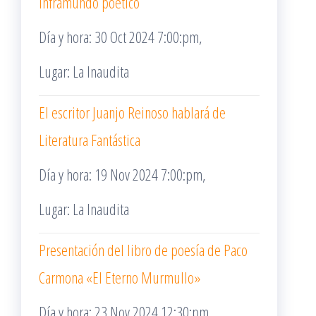
inframundo poético
Día y hora: 30 Oct 2024 7:00:pm,
Lugar: La Inaudita
El escritor Juanjo Reinoso hablará de
Literatura Fantástica
Día y hora: 19 Nov 2024 7:00:pm,
Lugar: La Inaudita
Presentación del libro de poesía de Paco
Carmona «El Eterno Murmullo»
Día y hora: 23 Nov 2024 12:30:pm,