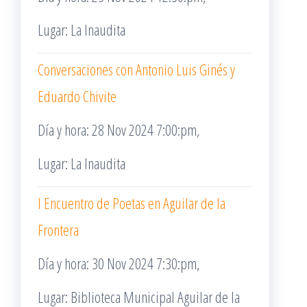
Lugar: La Inaudita
Conversaciones con Antonio Luis Ginés y
Eduardo Chivite
Día y hora: 28 Nov 2024 7:00:pm,
Lugar: La Inaudita
I Encuentro de Poetas en Aguilar de la
Frontera
Día y hora: 30 Nov 2024 7:30:pm,
Lugar: Biblioteca Municipal Aguilar de la