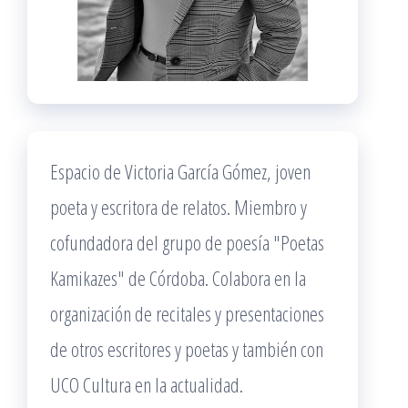
Espacio de Victoria García Gómez, joven
poeta y escritora de relatos. Miembro y
cofundadora del grupo de poesía "Poetas
Kamikazes" de Córdoba. Colabora en la
organización de recitales y presentaciones
de otros escritores y poetas y también con
UCO Cultura en la actualidad.