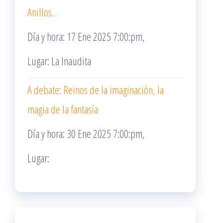
Anillos…
Día y hora: 17 Ene 2025 7:00:pm,
Lugar: La Inaudita
A debate: Reinos de la imaginación, la
magia de la fantasía
Día y hora: 30 Ene 2025 7:00:pm,
Lugar: