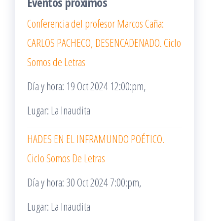
Eventos próximos
Conferencia del profesor Marcos Caña:
CARLOS PACHECO, DESENCADENADO. Ciclo
Somos de Letras
Día y hora: 19 Oct 2024 12:00:pm,
Lugar: La Inaudita
HADES EN EL INFRAMUNDO POÉTICO.
Ciclo Somos De Letras
Día y hora: 30 Oct 2024 7:00:pm,
Lugar: La Inaudita