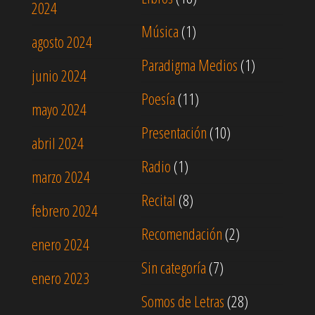
2024
Música
(1)
agosto 2024
Paradigma Medios
(1)
junio 2024
Poesía
(11)
mayo 2024
Presentación
(10)
abril 2024
Radio
(1)
marzo 2024
Recital
(8)
febrero 2024
Recomendación
(2)
enero 2024
Sin categoría
(7)
enero 2023
Somos de Letras
(28)