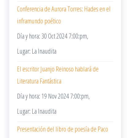
Conferencia de Aurora Torres: Hades en el
inframundo poético
Día y hora: 30 Oct 2024 7:00:pm,
Lugar: La Inaudita
El escritor Juanjo Reinoso hablará de
Literatura Fantástica
Día y hora: 19 Nov 2024 7:00:pm,
Lugar: La Inaudita
Presentación del libro de poesía de Paco