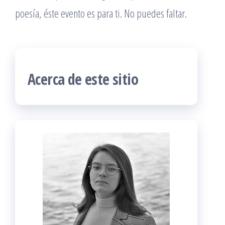
poesía, éste evento es para ti. No puedes faltar.
Acerca de este sitio