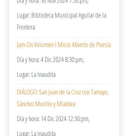
Día y hora: 30 Nov 2024 7:30:pm,
Lugar: Biblioteca Municipal Aguilar de la
Frontera
Jam-On Volumen I Micro Abierto de Poesía
Día y hora: 4 Dic 2024 8:30:pm,
Lugar: La Inaudita
DIÁLOGO: San Juan de la Cruz con Tamayo,
Sánchez Murillo y Mialdea
Día y hora: 14 Dic 2024 12:30:pm,
Lugar: La Inaudita