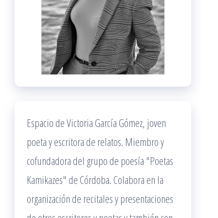
Espacio de Victoria García Gómez, joven
poeta y escritora de relatos. Miembro y
cofundadora del grupo de poesía "Poetas
Kamikazes" de Córdoba. Colabora en la
organización de recitales y presentaciones
de otros escritores y poetas y también con