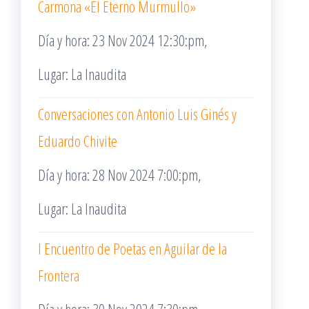
Carmona «El Eterno Murmullo»
Día y hora: 23 Nov 2024 12:30:pm,
Lugar: La Inaudita
Conversaciones con Antonio Luis Ginés y
Eduardo Chivite
Día y hora: 28 Nov 2024 7:00:pm,
Lugar: La Inaudita
I Encuentro de Poetas en Aguilar de la
Frontera