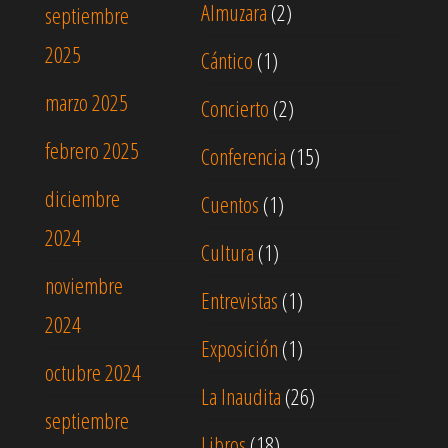
Almuzara
(2)
septiembre
2025
Cántico
(1)
marzo 2025
Concierto
(2)
febrero 2025
Conferencia
(15)
diciembre
Cuentos
(1)
2024
Cultura
(1)
noviembre
Entrevistas
(1)
2024
Exposición
(1)
octubre 2024
La Inaudita
(26)
septiembre
Libros
(18)