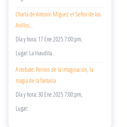
Charla de Antonio Míguez: el Señor de los
Anillos…
Día y hora: 17 Ene 2025 7:00:pm,
Lugar: La Inaudita
A debate: Reinos de la imaginación, la
magia de la fantasía
Día y hora: 30 Ene 2025 7:00:pm,
Lugar: