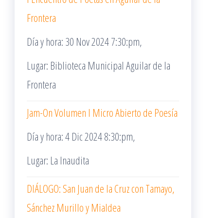
Frontera
Día y hora: 30 Nov 2024 7:30:pm,
Lugar: Biblioteca Municipal Aguilar de la
Frontera
Jam-On Volumen I Micro Abierto de Poesía
Día y hora: 4 Dic 2024 8:30:pm,
Lugar: La Inaudita
DIÁLOGO: San Juan de la Cruz con Tamayo,
Sánchez Murillo y Mialdea