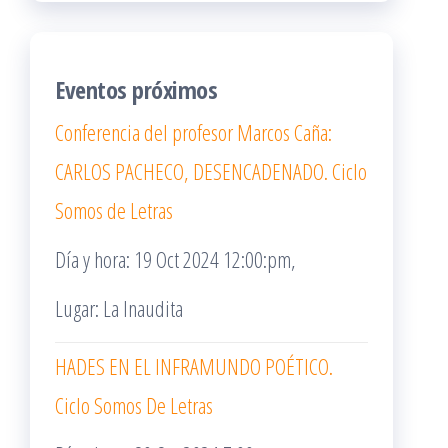
Eventos próximos
Conferencia del profesor Marcos Caña:
CARLOS PACHECO, DESENCADENADO. Ciclo
Somos de Letras
Día y hora: 19 Oct 2024 12:00:pm,
Lugar: La Inaudita
HADES EN EL INFRAMUNDO POÉTICO.
Ciclo Somos De Letras