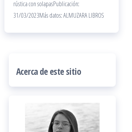
rústica con solapasPublicación:
31/03/2023Más datos: ALMUZARA LIBROS
Acerca de este sitio