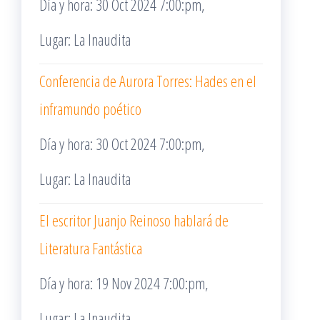
Día y hora: 30 Oct 2024 7:00:pm,
Lugar: La Inaudita
Conferencia de Aurora Torres: Hades en el
inframundo poético
Día y hora: 30 Oct 2024 7:00:pm,
Lugar: La Inaudita
El escritor Juanjo Reinoso hablará de
Literatura Fantástica
Día y hora: 19 Nov 2024 7:00:pm,
Lugar: La Inaudita