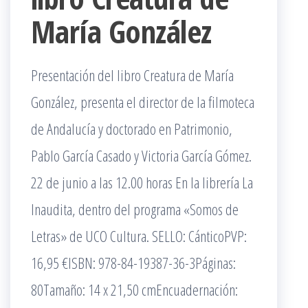
María González
Presentación del libro Creatura de María
González, presenta el director de la filmoteca
de Andalucía y doctorado en Patrimonio,
Pablo García Casado y Victoria García Gómez.
22 de junio a las 12.00 horas En la librería La
Inaudita, dentro del programa «Somos de
Letras» de UCO Cultura. SELLO: CánticoPVP:
16,95 €ISBN: 978-84-19387-36-3Páginas:
80Tamaño: 14 x 21,50 cmEncuadernación: