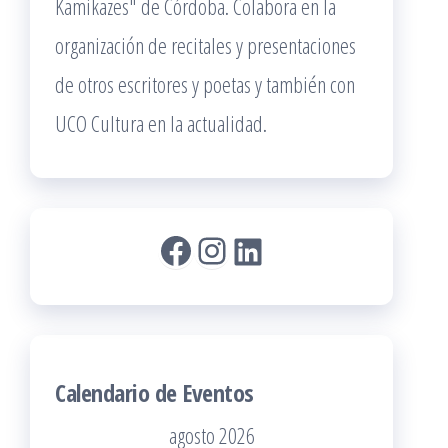
Kamikazes" de Córdoba. Colabora en la
organización de recitales y presentaciones
de otros escritores y poetas y también con
UCO Cultura en la actualidad.
Facebook
Instagram
LinkedIn
Calendario de Eventos
agosto 2026