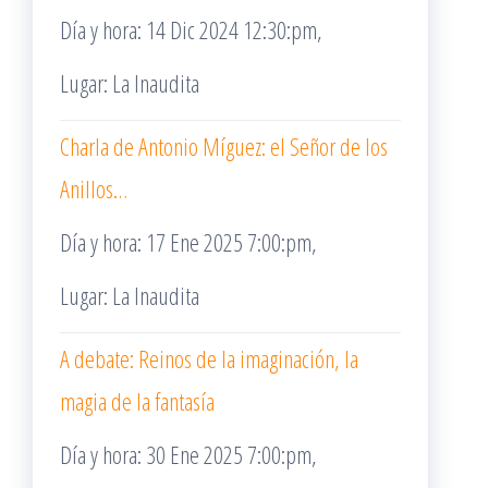
Día y hora: 14 Dic 2024 12:30:pm,
Lugar: La Inaudita
Charla de Antonio Míguez: el Señor de los
Anillos…
Día y hora: 17 Ene 2025 7:00:pm,
Lugar: La Inaudita
A debate: Reinos de la imaginación, la
magia de la fantasía
Día y hora: 30 Ene 2025 7:00:pm,