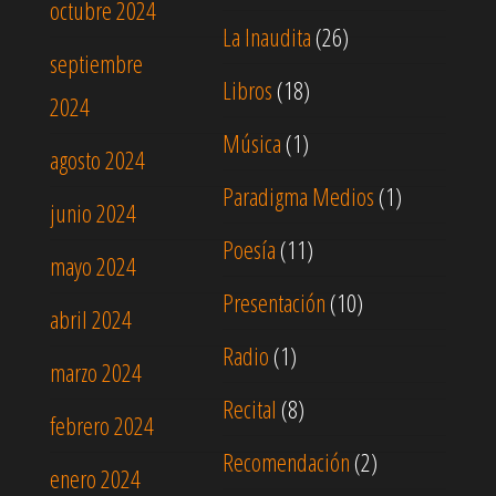
octubre 2024
La Inaudita
(26)
septiembre
Libros
(18)
2024
Música
(1)
agosto 2024
Paradigma Medios
(1)
junio 2024
Poesía
(11)
mayo 2024
Presentación
(10)
abril 2024
Radio
(1)
marzo 2024
Recital
(8)
febrero 2024
Recomendación
(2)
enero 2024