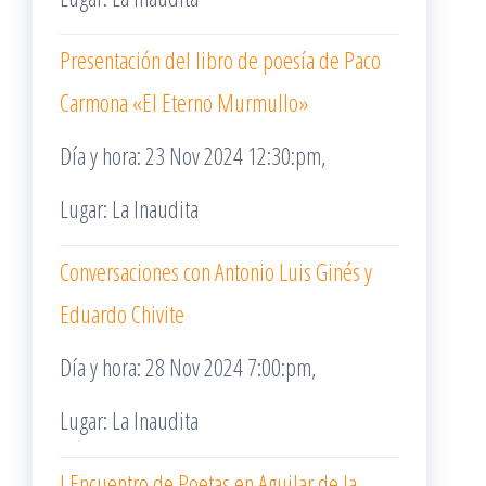
Presentación del libro de poesía de Paco
Carmona «El Eterno Murmullo»
Día y hora: 23 Nov 2024 12:30:pm,
Lugar: La Inaudita
Conversaciones con Antonio Luis Ginés y
Eduardo Chivite
Día y hora: 28 Nov 2024 7:00:pm,
Lugar: La Inaudita
I Encuentro de Poetas en Aguilar de la