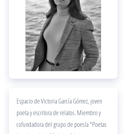
Espacio de Victoria García Gómez, joven
poeta y escritora de relatos. Miembro y
cofundadora del grupo de poesía "Poetas