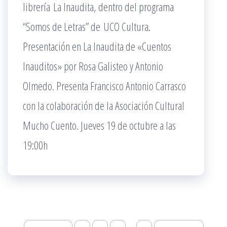
librería La Inaudita, dentro del programa
“Somos de Letras” de UCO Cultura.
Presentación en La Inaudita de «Cuentos
Inauditos» por Rosa Galisteo y Antonio
Olmedo. Presenta Francisco Antonio Carrasco
con la colaboración de la Asociación Cultural
Mucho Cuento. Jueves 19 de octubre a las
19:00h