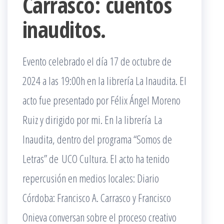
Carrasco: cuentos
inauditos.
Evento celebrado el día 17 de octubre de
2024 a las 19:00h en la librería La Inaudita. El
acto fue presentado por Félix Ángel Moreno
Ruiz y dirigido por mi. En la librería La
Inaudita, dentro del programa “Somos de
Letras” de UCO Cultura. El acto ha tenido
repercusión en medios locales: Diario
Córdoba: Francisco A. Carrasco y Francisco
Onieva conversan sobre el proceso creativo