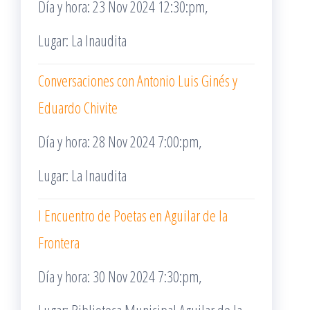
Día y hora: 23 Nov 2024 12:30:pm,
Lugar: La Inaudita
Conversaciones con Antonio Luis Ginés y
Eduardo Chivite
Día y hora: 28 Nov 2024 7:00:pm,
Lugar: La Inaudita
I Encuentro de Poetas en Aguilar de la
Frontera
Día y hora: 30 Nov 2024 7:30:pm,