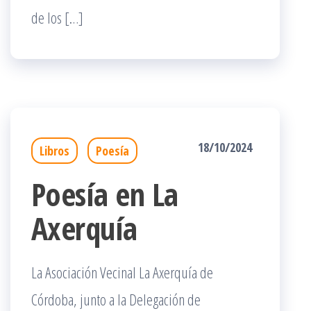
de los […]
18/10/2024
Libros
Poesía
Poesía en La
Axerquía
La Asociación Vecinal La Axerquía de
Córdoba, junto a la Delegación de