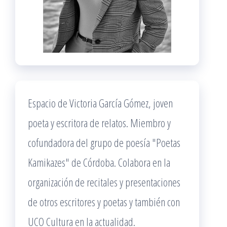
Espacio de Victoria García Gómez, joven
poeta y escritora de relatos. Miembro y
cofundadora del grupo de poesía "Poetas
Kamikazes" de Córdoba. Colabora en la
organización de recitales y presentaciones
de otros escritores y poetas y también con
UCO Cultura en la actualidad.