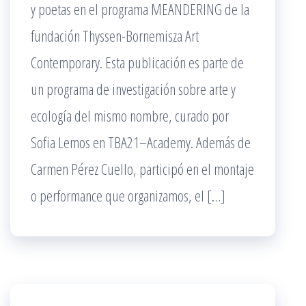
y poetas en el programa MEANDERING de la
fundación Thyssen-Bornemisza Art
Contemporary. Esta publicación es parte de
un programa de investigación sobre arte y
ecología del mismo nombre, curado por
Sofia Lemos en TBA21–Academy. Además de
Carmen Pérez Cuello, participó en el montaje
o performance que organizamos, el […]