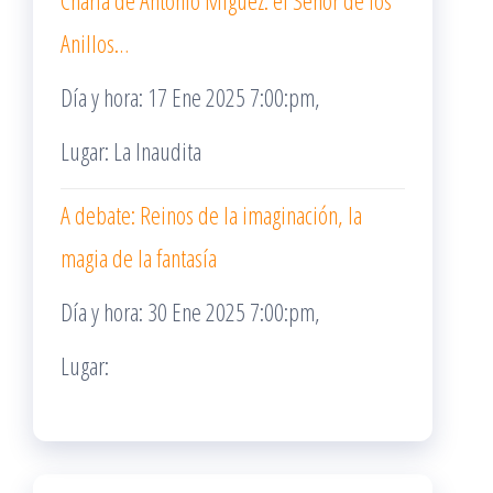
Charla de Antonio Míguez: el Señor de los
Anillos…
Día y hora: 17 Ene 2025 7:00:pm,
Lugar: La Inaudita
A debate: Reinos de la imaginación, la
magia de la fantasía
Día y hora: 30 Ene 2025 7:00:pm,
Lugar: