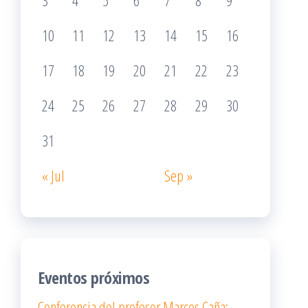
3
4
5
6
7
8
9
10
11
12
13
14
15
16
17
18
19
20
21
22
23
24
25
26
27
28
29
30
31
« Jul
Sep »
Eventos próximos
Conferencia del profesor Marcos Caña: