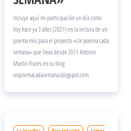
Incluyo aquí mi participación un día como
hoy hace ya 3 años (2021) en la lectura de un
poema mío para el proyecto «Un poema cada
semana» que lleva desde 2011 Antonio
Martín Flores en su blog
unpoemacadasemana.blogspot.com
La Inaudita
Presentación
Somos