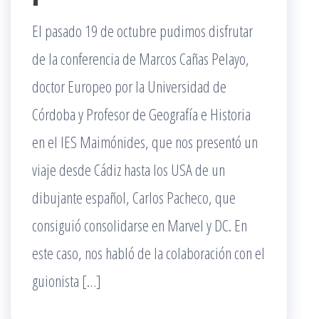
El pasado 19 de octubre pudimos disfrutar
de la conferencia de Marcos Cañas Pelayo,
doctor Europeo por la Universidad de
Córdoba y Profesor de Geografía e Historia
en el IES Maimónides, que nos presentó un
viaje desde Cádiz hasta los USA de un
dibujante español, Carlos Pacheco, que
consiguió consolidarse en Marvel y DC. En
este caso, nos habló de la colaboración con el
guionista […]