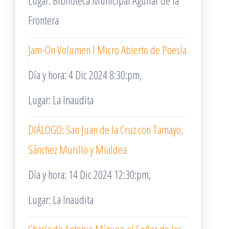
Lugar: Biblioteca Municipal Aguilar de la
Frontera
Jam-On Volumen I Micro Abierto de Poesía
Día y hora: 4 Dic 2024 8:30:pm,
Lugar: La Inaudita
DIÁLOGO: San Juan de la Cruz con Tamayo,
Sánchez Murillo y Mialdea
Día y hora: 14 Dic 2024 12:30:pm,
Lugar: La Inaudita