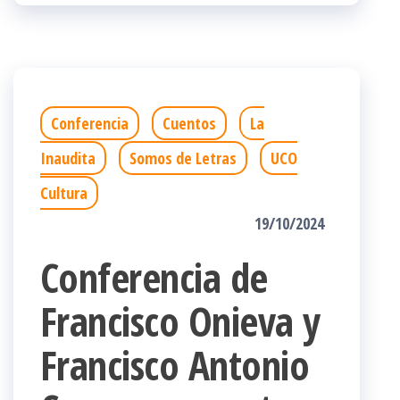
Conferencia
Cuentos
La
Inaudita
Somos de Letras
UCO
Cultura
19/10/2024
Conferencia de
Francisco Onieva y
Francisco Antonio