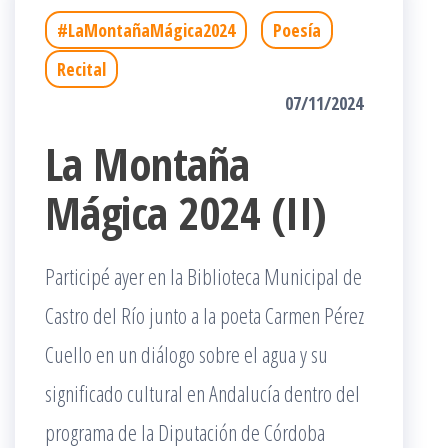
#LaMontañaMágica2024
Poesía
Recital
07/11/2024
La Montaña
Mágica 2024 (II)
Participé ayer en la Biblioteca Municipal de
Castro del Río junto a la poeta Carmen Pérez
Cuello en un diálogo sobre el agua y su
significado cultural en Andalucía dentro del
programa de la Diputación de Córdoba