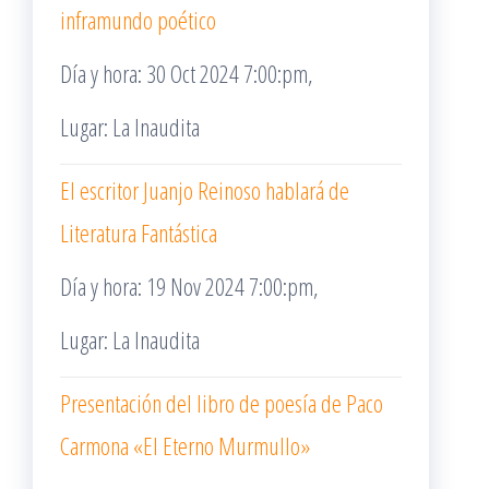
inframundo poético
Día y hora: 30 Oct 2024 7:00:pm,
Lugar: La Inaudita
El escritor Juanjo Reinoso hablará de
Literatura Fantástica
Día y hora: 19 Nov 2024 7:00:pm,
Lugar: La Inaudita
Presentación del libro de poesía de Paco
Carmona «El Eterno Murmullo»