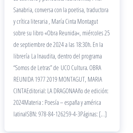
Sanabria, conversa con la poetisa, traductora
y crítica literaria , María Cinta Montagut
sobre su libro «Obra Reunida«, miércoles 25
de septiembre de 2024 a las 18:30h. En la
librería La Inaudita, dentro del programa
“Somos de Letras” de UCO Cultura. OBRA
REUNIDA 1977 2019 MONTAGUT, MARIA
CINTAEditorial: LA DRAGONAAño de edición:
2024Materia : Poesía – españa y américa
latinaISBN: 978-84-126259-4-3Páginas: […]