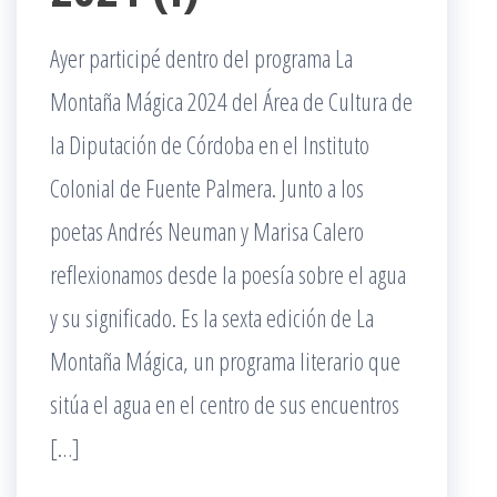
Ayer participé dentro del programa La
Montaña Mágica 2024 del Área de Cultura de
la Diputación de Córdoba en el Instituto
Colonial de Fuente Palmera. Junto a los
poetas Andrés Neuman y Marisa Calero
reflexionamos desde la poesía sobre el agua
y su significado. Es la sexta edición de La
Montaña Mágica, un programa literario que
sitúa el agua en el centro de sus encuentros
[…]