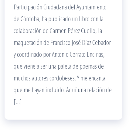
Participación Ciudadana del Ayuntamiento
de Córdoba, ha publicado un libro con la
colaboración de Carmen Pérez Cuello, la
maquetación de Francisco José Díaz Cebador
y coordinado por Antonio Cerrato Encinas,
que viene a ser una paleta de poemas de
muchos autores cordobeses. Y me encanta
que me hayan incluido. Aquí una relación de
[…]