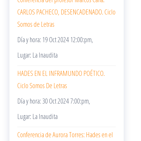
CARLOS PACHECO, DESENCADENADO. Ciclo
Somos de Letras
Día y hora: 19 Oct 2024 12:00:pm,
Lugar: La Inaudita
HADES EN EL INFRAMUNDO POÉTICO.
Ciclo Somos De Letras
Día y hora: 30 Oct 2024 7:00:pm,
Lugar: La Inaudita
Conferencia de Aurora Torres: Hades en el