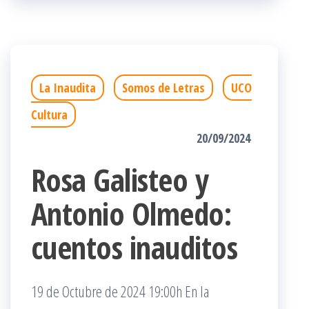
La Inaudita
Somos de Letras
UCO
Cultura
20/09/2024
Rosa Galisteo y
Antonio Olmedo:
cuentos inauditos
19 de Octubre de 2024 19:00h En la