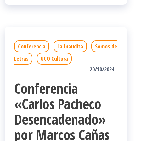
Conferencia
La Inaudita
Somos de
Letras
UCO Cultura
20/10/2024
Conferencia
«Carlos Pacheco
Desencadenado»
por Marcos Cañas