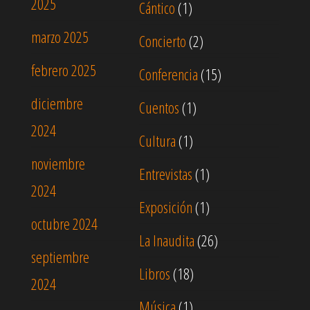
2025
Cántico
(1)
marzo 2025
Concierto
(2)
febrero 2025
Conferencia
(15)
diciembre
Cuentos
(1)
2024
Cultura
(1)
noviembre
Entrevistas
(1)
2024
Exposición
(1)
octubre 2024
La Inaudita
(26)
septiembre
Libros
(18)
2024
Música
(1)