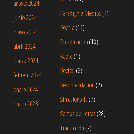
agosto 2024
Paradigma Medios
(1)
junio 2024
Poesía
(11)
mayo 2024
Presentación
(10)
abril 2024
Radio
(1)
marzo 2024
Recital
(8)
febrero 2024
Recomendación
(2)
enero 2024
Sin categoría
(7)
enero 2023
Somos de Letras
(28)
Traducción
(2)