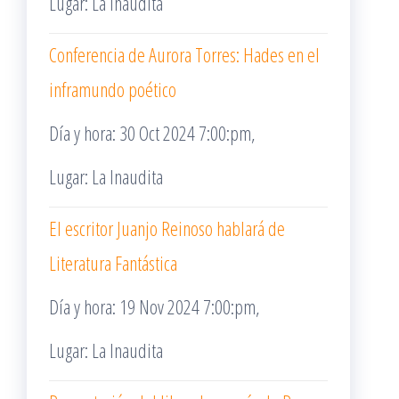
Lugar: La Inaudita
Conferencia de Aurora Torres: Hades en el
inframundo poético
Día y hora: 30 Oct 2024 7:00:pm,
Lugar: La Inaudita
El escritor Juanjo Reinoso hablará de
Literatura Fantástica
Día y hora: 19 Nov 2024 7:00:pm,
Lugar: La Inaudita