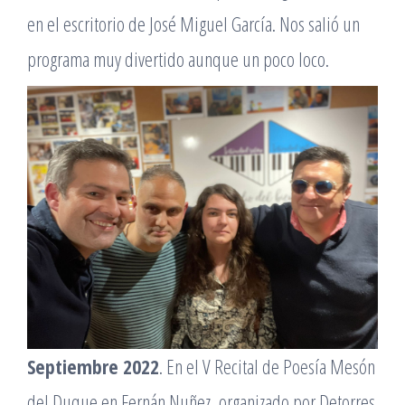
en el escritorio de José Miguel García. Nos salió un
programa muy divertido aunque un poco loco.
Septiembre 2022
. En el V Recital de Poesía Mesón
del Duque en Fernán Nuñez, organizado por Detorres