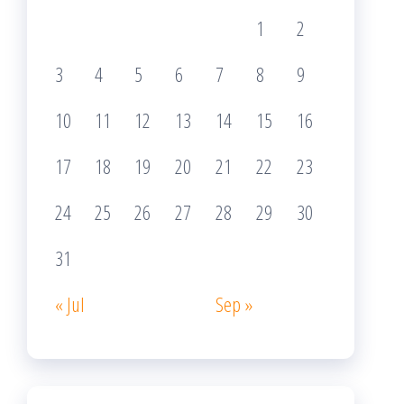
1
2
3
4
5
6
7
8
9
10
11
12
13
14
15
16
17
18
19
20
21
22
23
24
25
26
27
28
29
30
31
« Jul
Sep »