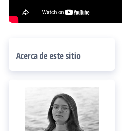
Acerca de este sitio