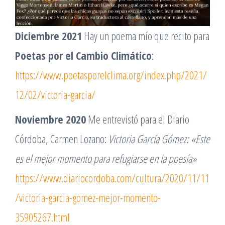
Diciembre 2021
Hay un poema mío que recito para
Poetas por el Cambio Climático
:
https://www.poetasporelclima.org/index.php/2021/
12/02/victoria-garcia/
Noviembre 2020
Me entrevistó para el Diario
Córdoba, Carmen Lozano:
Victoria García Gómez: «Este
es el mejor momento para refugiarse en la poesía»
https://www.diariocordoba.com/cultura/2020/11/11
/victoria-garcia-gomez-mejor-momento-
35905267.html