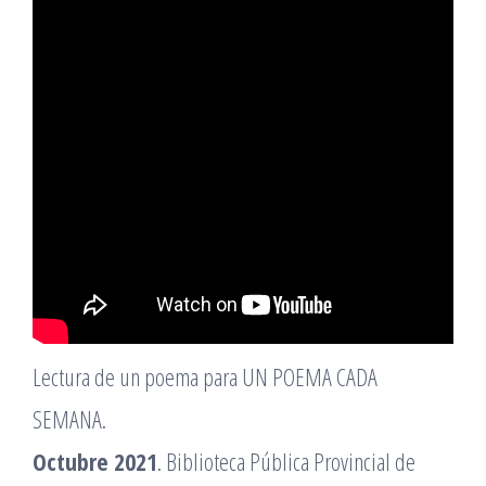
Lectura de un poema para UN POEMA CADA
SEMANA.
Octubre 2021
. Biblioteca Pública Provincial de