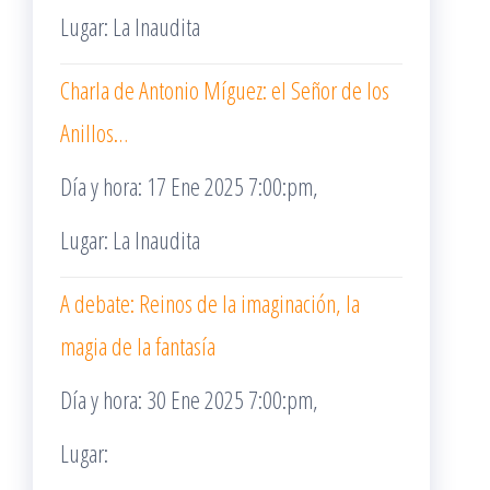
Lugar: La Inaudita
Charla de Antonio Míguez: el Señor de los
Anillos…
Día y hora: 17 Ene 2025 7:00:pm,
Lugar: La Inaudita
A debate: Reinos de la imaginación, la
magia de la fantasía
Día y hora: 30 Ene 2025 7:00:pm,
Lugar: