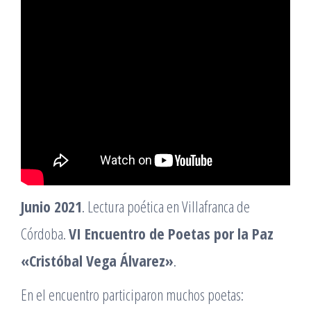
Junio 2021
. Lectura poética en Villafranca de
Córdoba.
VI Encuentro de Poetas por la Paz
«Cristóbal Vega Álvarez»
.
En el encuentro participaron muchos poetas: