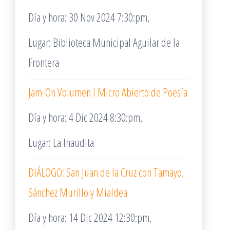
Día y hora: 30 Nov 2024 7:30:pm,
Lugar: Biblioteca Municipal Aguilar de la
Frontera
Jam-On Volumen I Micro Abierto de Poesía
Día y hora: 4 Dic 2024 8:30:pm,
Lugar: La Inaudita
DIÁLOGO: San Juan de la Cruz con Tamayo,
Sánchez Murillo y Mialdea
Día y hora: 14 Dic 2024 12:30:pm,