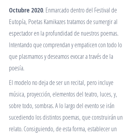
Octubre 2020
. Enmarcado dentro del Festival de
Eutopía, Poetas Kamikazes tratamos de sumergir al
espectador en la profundidad de nuestros poemas.
Intentando que comprendan y empaticen con todo lo
que plasmamos y deseamos evocar a través de la
poesía.
El modelo no deja de ser un recital, pero incluye
música, proyección, elementos del teatro, luces, y,
sobre todo, sombras. A lo largo del evento se irán
sucediendo los distintos poemas, que construirán un
relato. Consiguiendo, de esta forma, establecer un