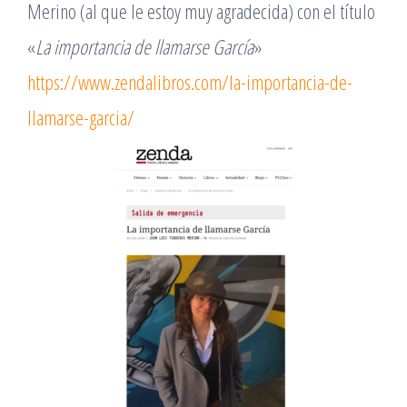
Merino (al que le estoy muy agradecida) con el título
«
La importancia de llamarse García
»
https://www.zendalibros.com/la-importancia-de-
llamarse-garcia/