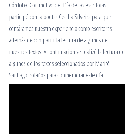
Córdoba. Con motivo del Día de las escritoras
participé con la poetas Cecilia Silveira para que
contáramos nuestra experiencia como escritoras
además de compartir la lectura de algunos de
nuestros textos. A continuación se realizó la lectura de
algunos de los textos seleccionados por Marifé
Santiago Bolaños para conmemorar este día.