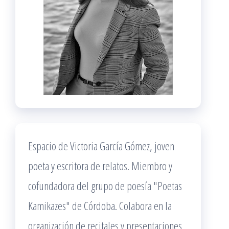
Espacio de Victoria García Gómez, joven
poeta y escritora de relatos. Miembro y
cofundadora del grupo de poesía "Poetas
Kamikazes" de Córdoba. Colabora en la
organización de recitales y presentaciones