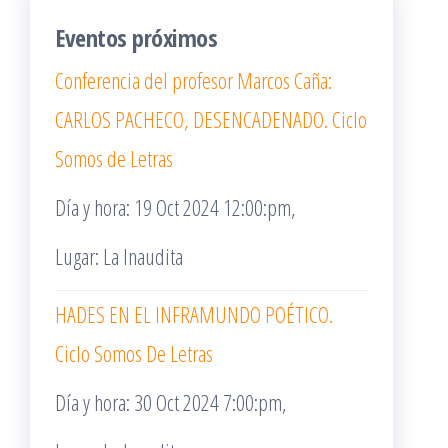
Eventos próximos
Conferencia del profesor Marcos Caña:
CARLOS PACHECO, DESENCADENADO. Ciclo
Somos de Letras
Día y hora: 19 Oct 2024 12:00:pm,
Lugar: La Inaudita
HADES EN EL INFRAMUNDO POÉTICO.
Ciclo Somos De Letras
Día y hora: 30 Oct 2024 7:00:pm,