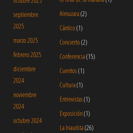
octubre 2025
Almuzara
(2)
septiembre
2025
Cántico
(1)
marzo 2025
Concierto
(2)
febrero 2025
Conferencia
(15)
diciembre
Cuentos
(1)
2024
Cultura
(1)
noviembre
Entrevistas
(1)
2024
Exposición
(1)
octubre 2024
La Inaudita
(26)