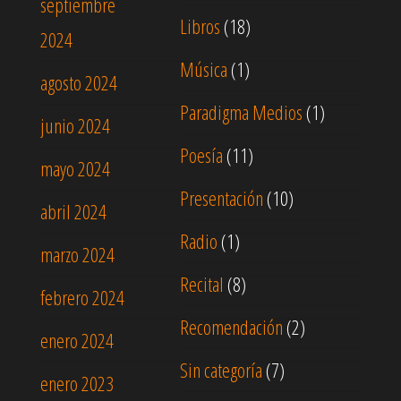
septiembre
Libros
(18)
2024
Música
(1)
agosto 2024
Paradigma Medios
(1)
junio 2024
Poesía
(11)
mayo 2024
Presentación
(10)
abril 2024
Radio
(1)
marzo 2024
Recital
(8)
febrero 2024
Recomendación
(2)
enero 2024
Sin categoría
(7)
enero 2023