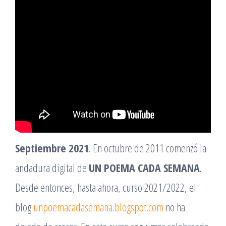
Septiembre 2021
. En octubre de 2011 comenzó la
andadura digital de
UN POEMA CADA SEMANA
.
Desde entonces, hasta ahora, curso 2021/2022, el
blog
unpoemacadasemana.blogspot.com
no ha