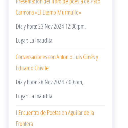
Presentación del libro de poesía de Paco
Carmona «El Eterno Murmullo»
Día y hora: 23 Nov 2024 12:30:pm,
Lugar: La Inaudita
Conversaciones con Antonio Luis Ginés y
Eduardo Chivite
Día y hora: 28 Nov 2024 7:00:pm,
Lugar: La Inaudita
I Encuentro de Poetas en Aguilar de la
Frontera