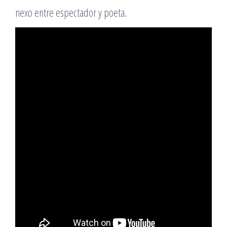
nexo entre espectador y poeta.