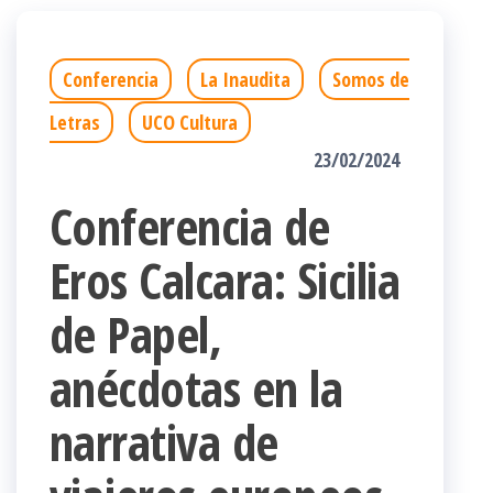
Conferencia
La Inaudita
Somos de
Letras
UCO Cultura
23/02/2024
Conferencia de
Eros Calcara: Sicilia
de Papel,
anécdotas en la
narrativa de