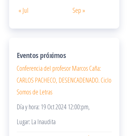
« Jul
Sep »
Eventos próximos
Conferencia del profesor Marcos Caña:
CARLOS PACHECO, DESENCADENADO. Ciclo
Somos de Letras
Día y hora: 19 Oct 2024 12:00:pm,
Lugar: La Inaudita