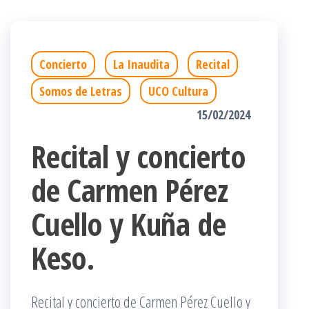
Concierto
La Inaudita
Recital
Somos de Letras
UCO Cultura
15/02/2024
Recital y concierto
de Carmen Pérez
Cuello y Kuña de
Keso.
Recital y concierto de Carmen Pérez Cuello y