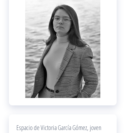
Espacio de Victoria García Gómez, joven