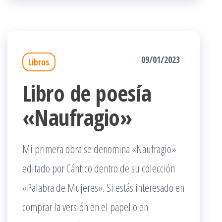
09/01/2023
Libros
Libro de poesía
«Naufragio»
Mi primera obra se denomina «Naufragio»
editado por Cántico dentro de su colección
«Palabra de Mujeres». Si estás interesado en
comprar la versión en el papel o en