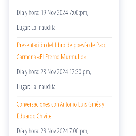
Día y hora: 19 Nov 2024 7:00:pm,
Lugar: La Inaudita
Presentación del libro de poesía de Paco
Carmona «El Eterno Murmullo»
Día y hora: 23 Nov 2024 12:30:pm,
Lugar: La Inaudita
Conversaciones con Antonio Luis Ginés y
Eduardo Chivite
Día y hora: 28 Nov 2024 7:00:pm,