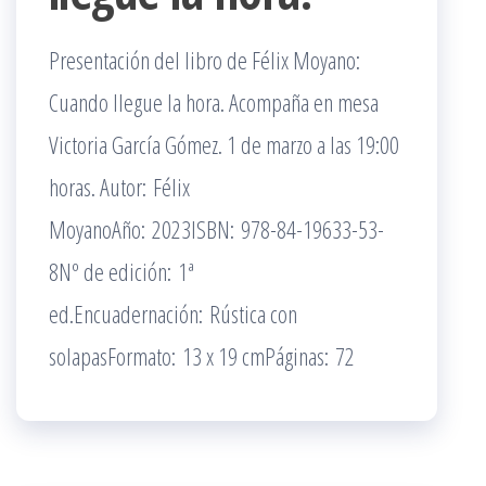
Presentación del libro de Félix Moyano:
Cuando llegue la hora. Acompaña en mesa
Victoria García Gómez. 1 de marzo a las 19:00
horas. Autor: Félix
MoyanoAño: 2023ISBN: 978-84-19633-53-
8Nº de edición: 1ª
ed.Encuadernación: Rústica con
solapasFormato: 13 x 19 cmPáginas: 72