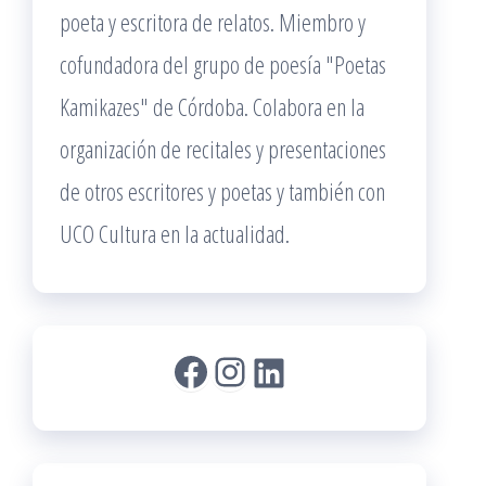
poeta y escritora de relatos. Miembro y
cofundadora del grupo de poesía "Poetas
Kamikazes" de Córdoba. Colabora en la
organización de recitales y presentaciones
de otros escritores y poetas y también con
UCO Cultura en la actualidad.
Facebook
Instagram
LinkedIn