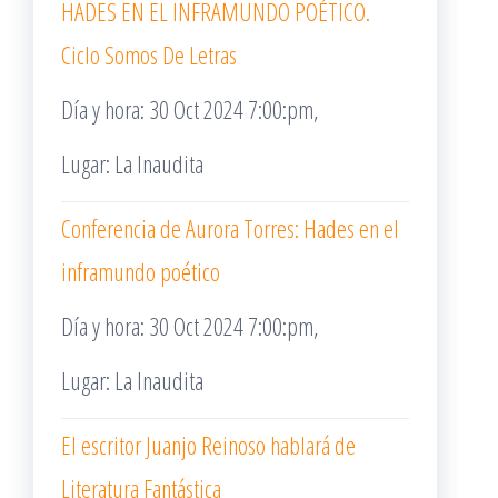
HADES EN EL INFRAMUNDO POÉTICO.
Ciclo Somos De Letras
Día y hora: 30 Oct 2024 7:00:pm,
Lugar: La Inaudita
Conferencia de Aurora Torres: Hades en el
inframundo poético
Día y hora: 30 Oct 2024 7:00:pm,
Lugar: La Inaudita
El escritor Juanjo Reinoso hablará de
Literatura Fantástica