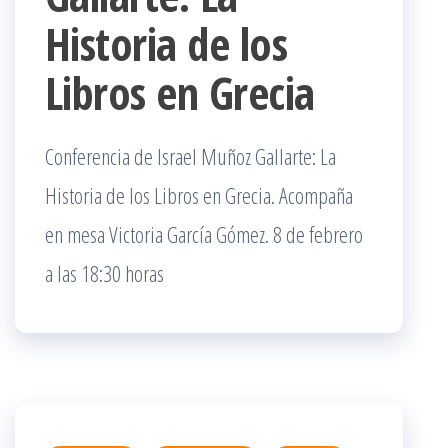
Historia de los
Libros en Grecia
Conferencia de Israel Muñoz Gallarte: La
Historia de los Libros en Grecia. Acompaña
en mesa Victoria García Gómez. 8 de febrero
a las 18:30 horas