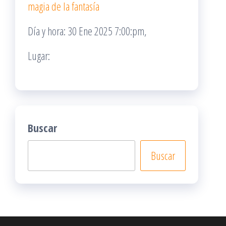
magia de la fantasía
Día y hora: 30 Ene 2025 7:00:pm,
Lugar:
Buscar
Buscar