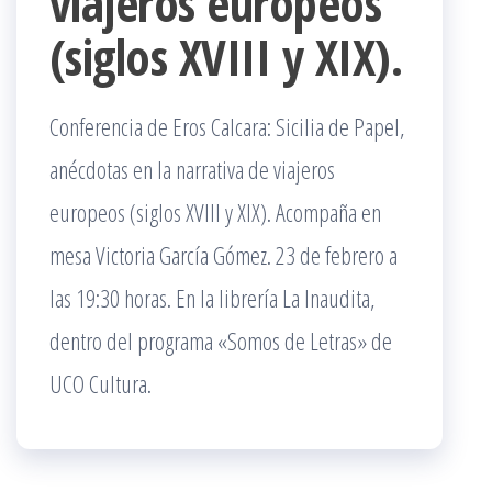
viajeros europeos
(siglos XVIII y XIX).
Conferencia de Eros Calcara: Sicilia de Papel,
anécdotas en la narrativa de viajeros
europeos (siglos XVIII y XIX). Acompaña en
mesa Victoria García Gómez. 23 de febrero a
las 19:30 horas. En la librería La Inaudita,
dentro del programa «Somos de Letras» de
UCO Cultura.