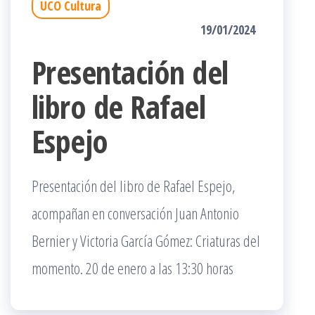
UCO Cultura
19/01/2024
Presentación del
libro de Rafael
Espejo
Presentación del libro de Rafael Espejo,
acompañan en conversación Juan Antonio
Bernier y Victoria García Gómez: Criaturas del
momento. 20 de enero a las 13:30 horas