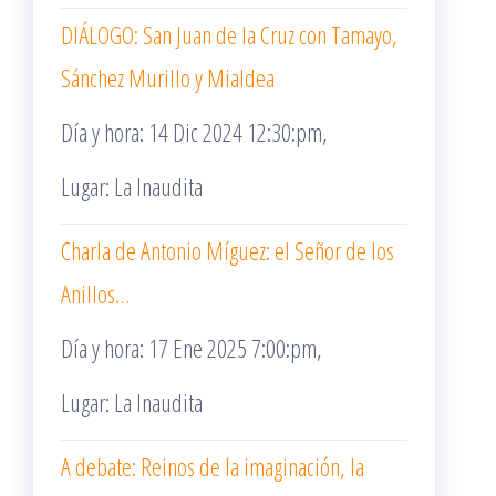
DIÁLOGO: San Juan de la Cruz con Tamayo,
Sánchez Murillo y Mialdea
Día y hora: 14 Dic 2024 12:30:pm,
Lugar: La Inaudita
Charla de Antonio Míguez: el Señor de los
Anillos…
Día y hora: 17 Ene 2025 7:00:pm,
Lugar: La Inaudita
A debate: Reinos de la imaginación, la