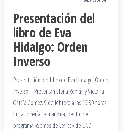
09/02/2024
Presentación del
libro de Eva
Hidalgo: Orden
Inverso
Presentación del libro de Eva Hidalgo: Orden
Inverso – Presentan Elena Román y Victoria
García Gómez. 9 de febrero a las 19:30 horas.
En la librería La Inaudita, dentro del
programa «Somos de Letras» de UCO