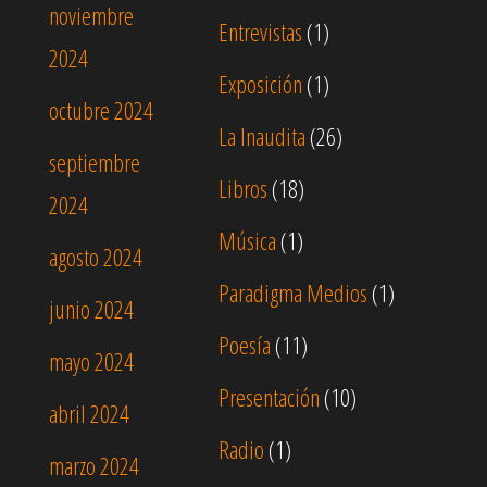
noviembre
Entrevistas
(1)
2024
Exposición
(1)
octubre 2024
La Inaudita
(26)
septiembre
Libros
(18)
2024
Música
(1)
agosto 2024
Paradigma Medios
(1)
junio 2024
Poesía
(11)
mayo 2024
Presentación
(10)
abril 2024
Radio
(1)
marzo 2024