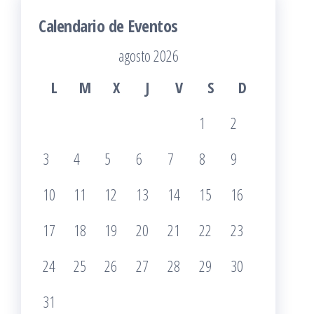
Calendario de Eventos
agosto 2026
L
M
X
J
V
S
D
1
2
3
4
5
6
7
8
9
10
11
12
13
14
15
16
17
18
19
20
21
22
23
24
25
26
27
28
29
30
31