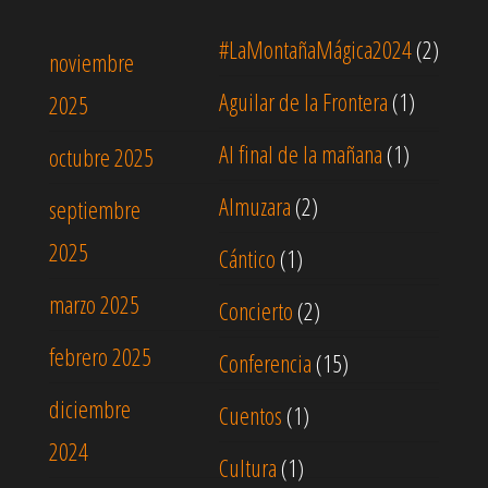
#LaMontañaMágica2024
(2)
noviembre
Aguilar de la Frontera
(1)
2025
Al final de la mañana
(1)
octubre 2025
Almuzara
(2)
septiembre
2025
Cántico
(1)
marzo 2025
Concierto
(2)
febrero 2025
Conferencia
(15)
diciembre
Cuentos
(1)
2024
Cultura
(1)