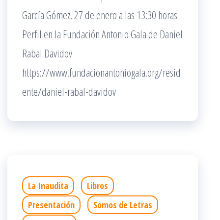
García Gómez. 27 de enero a las 13:30 horas
Perfil en la Fundación Antonio Gala de Daniel
Rabal Davidov
https://www.fundacionantoniogala.org/resid
ente/daniel-rabal-davidov
La Inaudita
Libros
Presentación
Somos de Letras