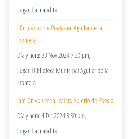
Lugar: La Inaudita
I Encuentro de Poetas en Aguilar de la
Frontera
Día y hora: 30 Nov 2024 7:30:pm,
Lugar: Biblioteca Municipal Aguilar de la
Frontera
Jam-On Volumen I Micro Abierto de Poesía
Día y hora: 4 Dic 2024 8:30:pm,
Lugar: La Inaudita