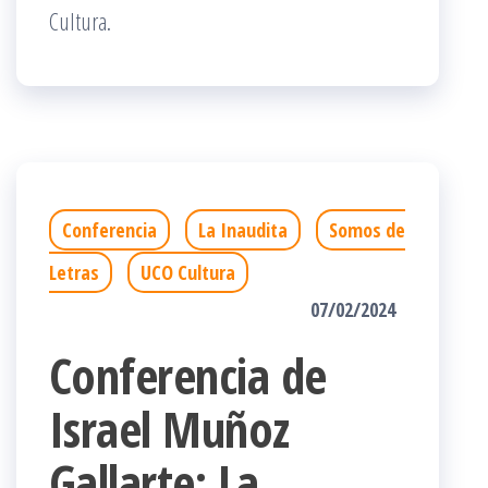
Cultura.
Conferencia
La Inaudita
Somos de
Letras
UCO Cultura
07/02/2024
Conferencia de
Israel Muñoz
Gallarte: La