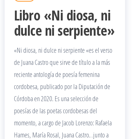
Libro «Ni diosa, ni
dulce ni serpiente»
«Ni diosa, ni dulce ni serpiente «es el verso
de Juana Castro que sirve de título a la más
reciente antología de poesía femenina
cordobesa, publicado por la Diputación de
Córdoba en 2020. Es una selección de
poesías de las poetas cordobesas del
momento, a cargo de Jacob Lorenzo: Rafaela
Hames, María Rosal, Juana Castro…junto a