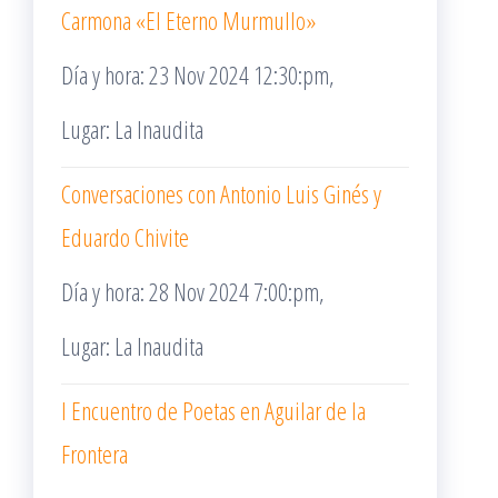
Carmona «El Eterno Murmullo»
Día y hora: 23 Nov 2024 12:30:pm,
Lugar: La Inaudita
Conversaciones con Antonio Luis Ginés y
Eduardo Chivite
Día y hora: 28 Nov 2024 7:00:pm,
Lugar: La Inaudita
I Encuentro de Poetas en Aguilar de la
Frontera