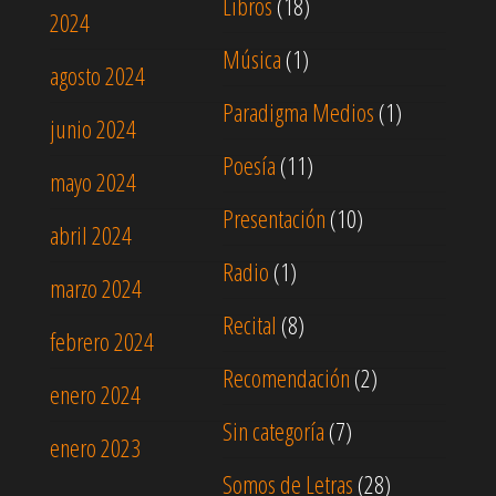
Libros
(18)
2024
Música
(1)
agosto 2024
Paradigma Medios
(1)
junio 2024
Poesía
(11)
mayo 2024
Presentación
(10)
abril 2024
Radio
(1)
marzo 2024
Recital
(8)
febrero 2024
Recomendación
(2)
enero 2024
Sin categoría
(7)
enero 2023
Somos de Letras
(28)