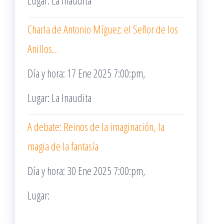
Lugar: La Inaudita
Charla de Antonio Míguez: el Señor de los
Anillos…
Día y hora: 17 Ene 2025 7:00:pm,
Lugar: La Inaudita
A debate: Reinos de la imaginación, la
magia de la fantasía
Día y hora: 30 Ene 2025 7:00:pm,
Lugar: