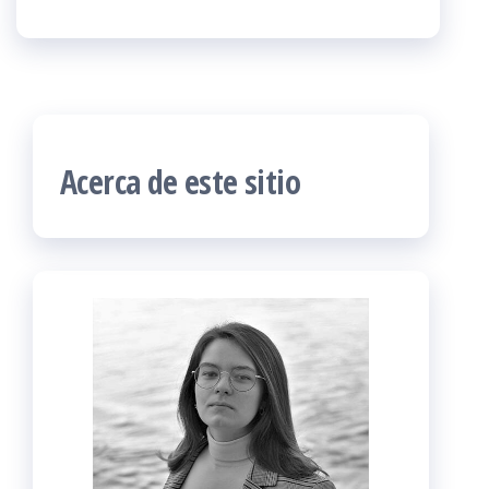
Acerca de este sitio