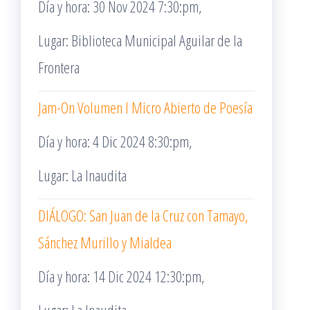
Día y hora: 30 Nov 2024 7:30:pm,
Lugar: Biblioteca Municipal Aguilar de la
Frontera
Jam-On Volumen I Micro Abierto de Poesía
Día y hora: 4 Dic 2024 8:30:pm,
Lugar: La Inaudita
DIÁLOGO: San Juan de la Cruz con Tamayo,
Sánchez Murillo y Mialdea
Día y hora: 14 Dic 2024 12:30:pm,