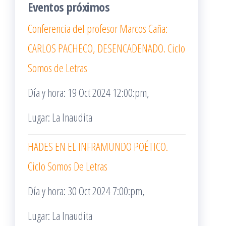
Eventos próximos
Conferencia del profesor Marcos Caña:
CARLOS PACHECO, DESENCADENADO. Ciclo
Somos de Letras
Día y hora: 19 Oct 2024 12:00:pm,
Lugar: La Inaudita
HADES EN EL INFRAMUNDO POÉTICO.
Ciclo Somos De Letras
Día y hora: 30 Oct 2024 7:00:pm,
Lugar: La Inaudita