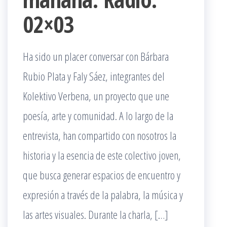
02×03
Ha sido un placer conversar con Bárbara
Rubio Plata y Faly Sáez, integrantes del
Kolektivo Verbena, un proyecto que une
poesía, arte y comunidad. A lo largo de la
entrevista, han compartido con nosotros la
historia y la esencia de este colectivo joven,
que busca generar espacios de encuentro y
expresión a través de la palabra, la música y
las artes visuales. Durante la charla, […]