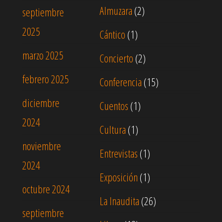
Almuzara
(2)
septiembre
2025
Cántico
(1)
marzo 2025
Concierto
(2)
febrero 2025
Conferencia
(15)
diciembre
Cuentos
(1)
2024
Cultura
(1)
noviembre
Entrevistas
(1)
2024
Exposición
(1)
octubre 2024
La Inaudita
(26)
septiembre