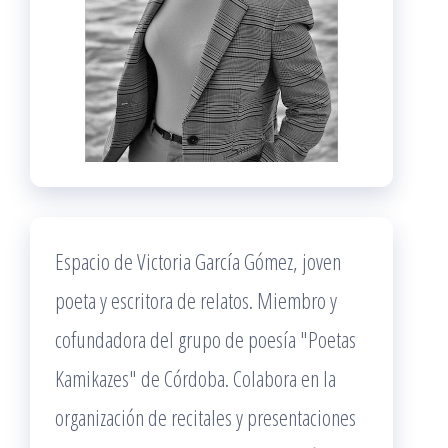
Espacio de Victoria García Gómez, joven
poeta y escritora de relatos. Miembro y
cofundadora del grupo de poesía "Poetas
Kamikazes" de Córdoba. Colabora en la
organización de recitales y presentaciones