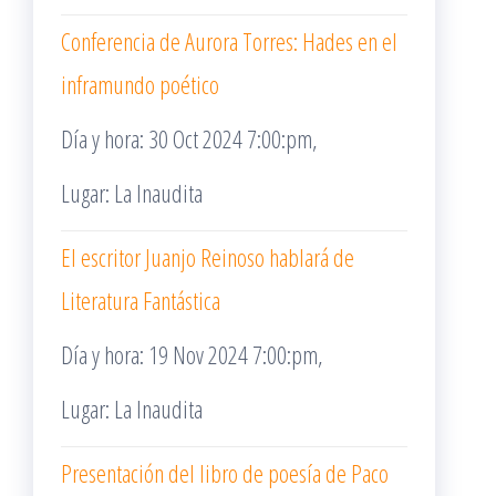
Conferencia de Aurora Torres: Hades en el
inframundo poético
Día y hora: 30 Oct 2024 7:00:pm,
Lugar: La Inaudita
El escritor Juanjo Reinoso hablará de
Literatura Fantástica
Día y hora: 19 Nov 2024 7:00:pm,
Lugar: La Inaudita
Presentación del libro de poesía de Paco