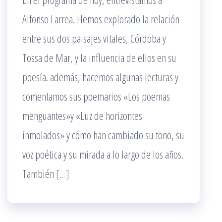
Alfonso Larrea. Hemos explorado la relación
entre sus dos paisajes vitales, Córdoba y
Tossa de Mar, y la influencia de ellos en su
poesía. además, hacemos algunas lecturas y
comentamos sus poemarios «Los poemas
menguantes»y «Luz de horizontes
inmolados» y cómo han cambiado su tono, su
voz poética y su mirada a lo largo de los años.
También […]