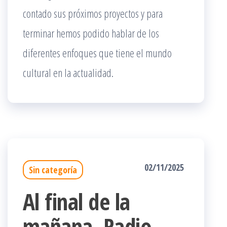
contado sus próximos proyectos y para
terminar hemos podido hablar de los
diferentes enfoques que tiene el mundo
cultural en la actualidad.
02/11/2025
Sin categoría
Al final de la
mañana. Radio.