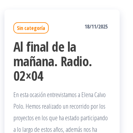
18/11/2025
Sin categoría
Al final de la
mañana. Radio.
02×04
En esta ocasión entrevistamos a Elena Calvo
Polo. Hemos realizado un recorrido por los
proyectos en los que ha estado participando
a lo largo de estos años, además nos ha