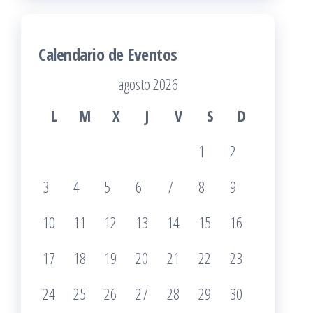
Calendario de Eventos
agosto 2026
L
M
X
J
V
S
D
1
2
3
4
5
6
7
8
9
10
11
12
13
14
15
16
17
18
19
20
21
22
23
24
25
26
27
28
29
30