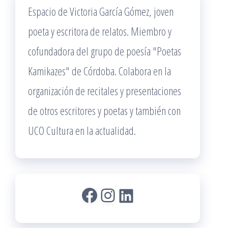
Espacio de Victoria García Gómez, joven
poeta y escritora de relatos. Miembro y
cofundadora del grupo de poesía "Poetas
Kamikazes" de Córdoba. Colabora en la
organización de recitales y presentaciones
de otros escritores y poetas y también con
UCO Cultura en la actualidad.
Facebook
Instagram
LinkedIn