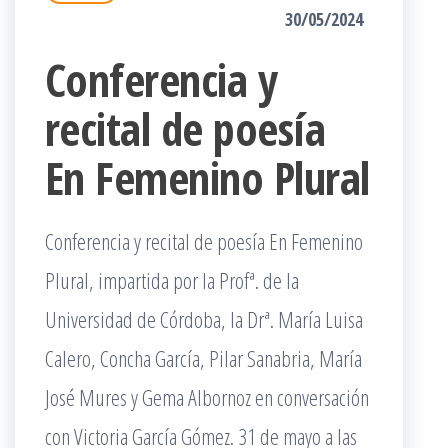
30/05/2024
Conferencia y
recital de poesía
En Femenino Plural
Conferencia y recital de poesía En Femenino
Plural, impartida por la Profª. de la
Universidad de Córdoba, la Drª. María Luisa
Calero, Concha García, Pilar Sanabria, María
José Mures y Gema Albornoz en conversación
con Victoria García Gómez. 31 de mayo a las