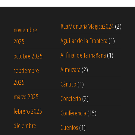
#LaMontañaMágica2024
(2)
noviembre
Aguilar de la Frontera
(1)
2025
Al final de la mañana
(1)
octubre 2025
Almuzara
(2)
septiembre
2025
Cántico
(1)
marzo 2025
Concierto
(2)
febrero 2025
Conferencia
(15)
diciembre
Cuentos
(1)