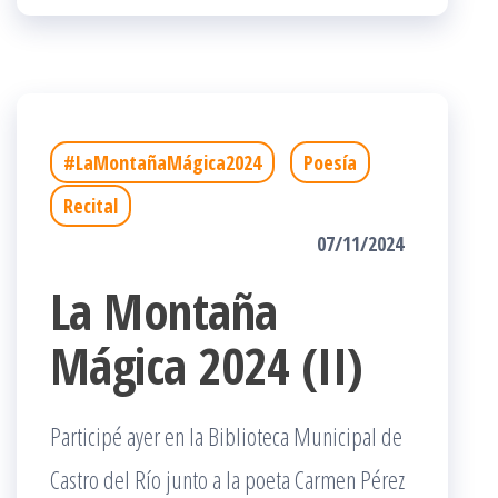
#LaMontañaMágica2024
Poesía
Recital
07/11/2024
La Montaña
Mágica 2024 (II)
Participé ayer en la Biblioteca Municipal de
Castro del Río junto a la poeta Carmen Pérez