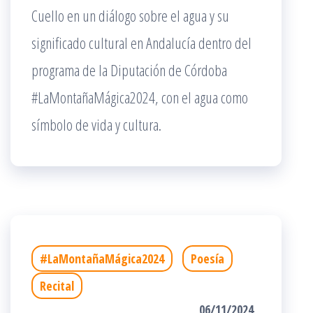
Cuello en un diálogo sobre el agua y su
significado cultural en Andalucía dentro del
programa de la Diputación de Córdoba
#LaMontañaMágica2024, con el agua como
símbolo de vida y cultura.
#LaMontañaMágica2024
Poesía
Recital
06/11/2024