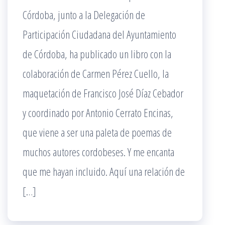
Córdoba, junto a la Delegación de
Participación Ciudadana del Ayuntamiento
de Córdoba, ha publicado un libro con la
colaboración de Carmen Pérez Cuello, la
maquetación de Francisco José Díaz Cebador
y coordinado por Antonio Cerrato Encinas,
que viene a ser una paleta de poemas de
muchos autores cordobeses. Y me encanta
que me hayan incluido. Aquí una relación de
[…]