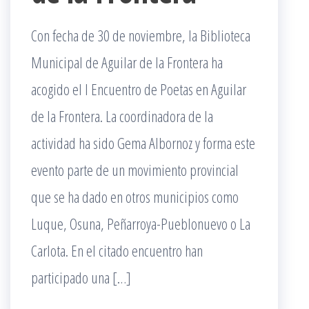
Con fecha de 30 de noviembre, la Biblioteca
Municipal de Aguilar de la Frontera ha
acogido el I Encuentro de Poetas en Aguilar
de la Frontera. La coordinadora de la
actividad ha sido Gema Albornoz y forma este
evento parte de un movimiento provincial
que se ha dado en otros municipios como
Luque, Osuna, Peñarroya-Pueblonuevo o La
Carlota. En el citado encuentro han
participado una […]