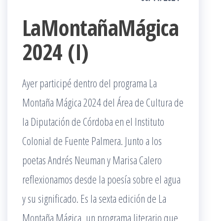
LaMontañaMágica
2024 (I)
Ayer participé dentro del programa La
Montaña Mágica 2024 del Área de Cultura de
la Diputación de Córdoba en el Instituto
Colonial de Fuente Palmera. Junto a los
poetas Andrés Neuman y Marisa Calero
reflexionamos desde la poesía sobre el agua
y su significado. Es la sexta edición de La
Montaña Mágica, un programa literario que