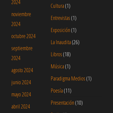
2024
Cultura
(1)
noviembre
Entrevistas
(1)
2024
Exposición
(1)
octubre 2024
La Inaudita
(26)
septiembre
Libros
(18)
2024
Música
(1)
agosto 2024
Paradigma Medios
(1)
junio 2024
Poesía
(11)
mayo 2024
Presentación
(10)
abril 2024