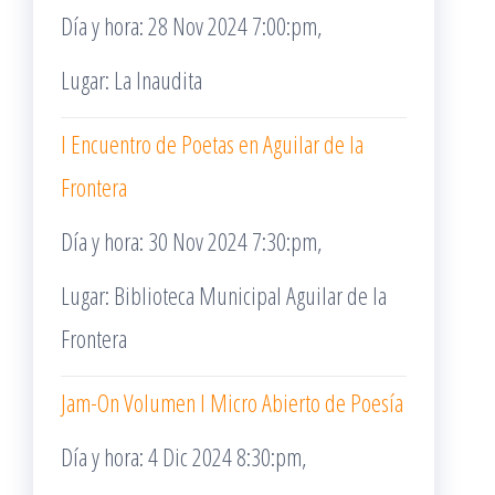
Día y hora: 28 Nov 2024 7:00:pm,
Lugar: La Inaudita
I Encuentro de Poetas en Aguilar de la
Frontera
Día y hora: 30 Nov 2024 7:30:pm,
Lugar: Biblioteca Municipal Aguilar de la
Frontera
Jam-On Volumen I Micro Abierto de Poesía
Día y hora: 4 Dic 2024 8:30:pm,