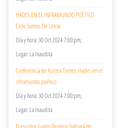
HADES EN EL INFRAMUNDO POÉTICO.
Ciclo Somos De Letras
Día y hora: 30 Oct 2024 7:00:pm,
Lugar: La Inaudita
Conferencia de Aurora Torres: Hades en el
inframundo poético
Día y hora: 30 Oct 2024 7:00:pm,
Lugar: La Inaudita
El escritor Juanjo Reinoso hablará de