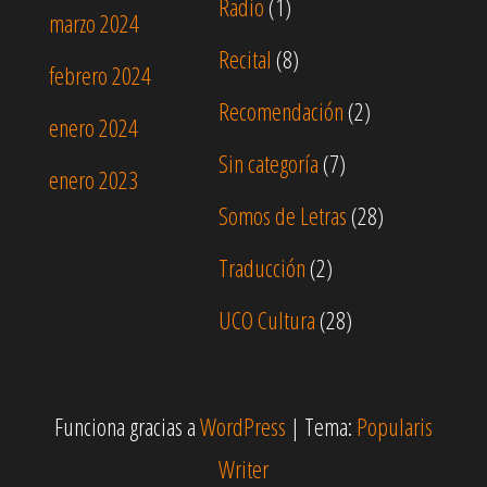
Radio
(1)
marzo 2024
Recital
(8)
febrero 2024
Recomendación
(2)
enero 2024
Sin categoría
(7)
enero 2023
Somos de Letras
(28)
Traducción
(2)
UCO Cultura
(28)
Funciona gracias a
WordPress
|
Tema:
Popularis
Writer