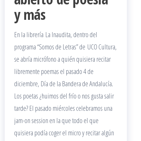
y más
En la librería La Inaudita, dentro del
programa “Somos de Letras” de UCO Cultura,
se abría micrófono a quién quisiera recitar
libremente poemas el pasado 4 de
diciembre, Día de la Bandera de Andalucía.
Los poetas ¿huimos del frío o nos gusta salir
tarde? El pasado miércoles celebramos una
jam-on session en la que todo el que
quisiera podía coger el micro y recitar algún