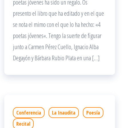
poetas jóvenes ha sido un regalo. Os
presento el libro que ha editado y en el que
se nota el mimo con el que lo ha hecho: «4
poetas jóvenes«. Tengo la suerte de figurar
junto a Carmen Pérez Cuello, Ignacio Alba
Degayón y Bárbara Rubio Plata en una […]
Conferencia
La Inaudita
Poesía
Recital