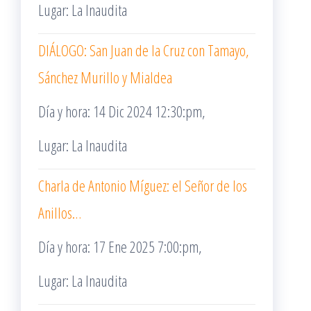
Lugar: La Inaudita
DIÁLOGO: San Juan de la Cruz con Tamayo,
Sánchez Murillo y Mialdea
Día y hora: 14 Dic 2024 12:30:pm,
Lugar: La Inaudita
Charla de Antonio Míguez: el Señor de los
Anillos…
Día y hora: 17 Ene 2025 7:00:pm,
Lugar: La Inaudita