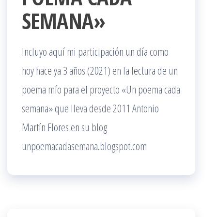
SEMANA»
Incluyo aquí mi participación un día como
hoy hace ya 3 años (2021) en la lectura de un
poema mío para el proyecto «Un poema cada
semana» que lleva desde 2011 Antonio
Martín Flores en su blog
unpoemacadasemana.blogspot.com