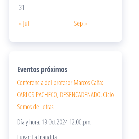
31
« Jul
Sep »
Eventos próximos
Conferencia del profesor Marcos Caña:
CARLOS PACHECO, DESENCADENADO. Ciclo
Somos de Letras
Día y hora: 19 Oct 2024 12:00:pm,
Lugar: La Inaudita