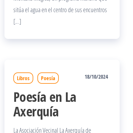
sitúa el agua en el centro de sus encuentros
[…]
18/10/2024
Libros
Poesía
Poesía en La
Axerquía
La Asociación Vecinal La Axerquía de