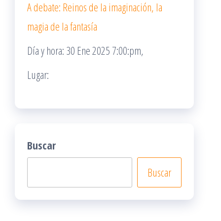
A debate: Reinos de la imaginación, la
magia de la fantasía
Día y hora: 30 Ene 2025 7:00:pm,
Lugar:
Buscar
Buscar