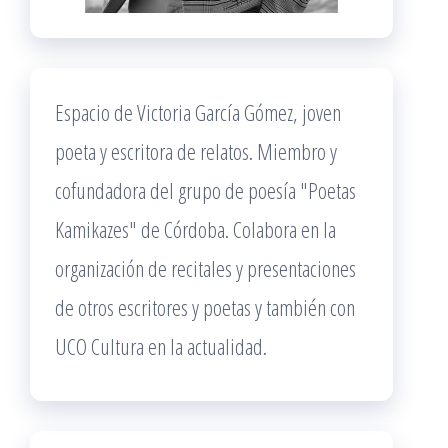
Espacio de Victoria García Gómez, joven
poeta y escritora de relatos. Miembro y
cofundadora del grupo de poesía "Poetas
Kamikazes" de Córdoba. Colabora en la
organización de recitales y presentaciones
de otros escritores y poetas y también con
UCO Cultura en la actualidad.