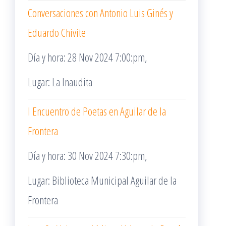
Conversaciones con Antonio Luis Ginés y
Eduardo Chivite
Día y hora: 28 Nov 2024 7:00:pm,
Lugar: La Inaudita
I Encuentro de Poetas en Aguilar de la
Frontera
Día y hora: 30 Nov 2024 7:30:pm,
Lugar: Biblioteca Municipal Aguilar de la
Frontera