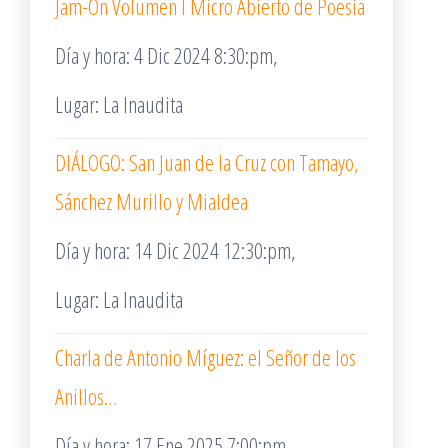
Jam-On Volumen I Micro Abierto de Poesía
Día y hora: 4 Dic 2024 8:30:pm,
Lugar: La Inaudita
DIÁLOGO: San Juan de la Cruz con Tamayo,
Sánchez Murillo y Mialdea
Día y hora: 14 Dic 2024 12:30:pm,
Lugar: La Inaudita
Charla de Antonio Míguez: el Señor de los
Anillos…
Día y hora: 17 Ene 2025 7:00:pm,