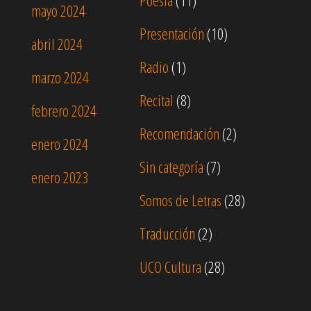
Poesía
(11)
mayo 2024
Presentación
(10)
abril 2024
Radio
(1)
marzo 2024
Recital
(8)
febrero 2024
Recomendación
(2)
enero 2024
Sin categoría
(7)
enero 2023
Somos de Letras
(28)
Traducción
(2)
UCO Cultura
(28)