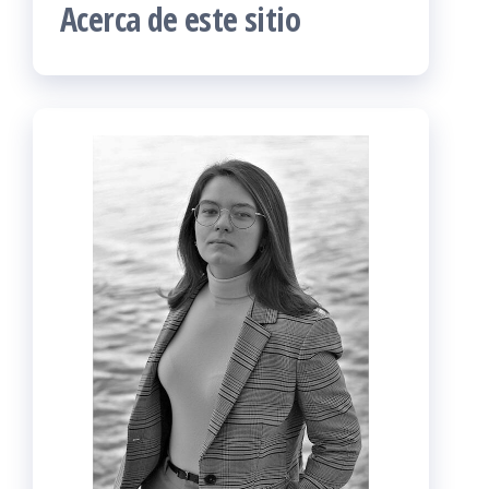
Acerca de este sitio