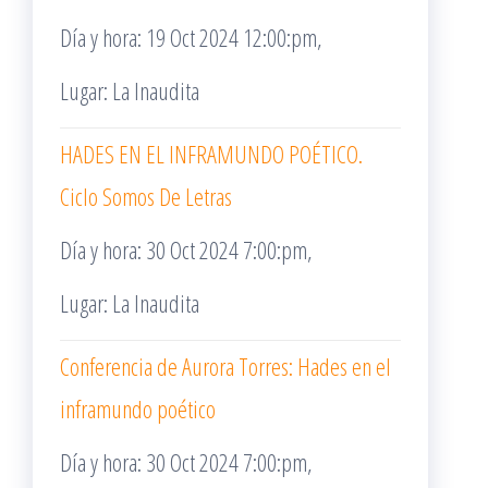
Día y hora: 19 Oct 2024 12:00:pm,
Lugar: La Inaudita
HADES EN EL INFRAMUNDO POÉTICO.
Ciclo Somos De Letras
Día y hora: 30 Oct 2024 7:00:pm,
Lugar: La Inaudita
Conferencia de Aurora Torres: Hades en el
inframundo poético
Día y hora: 30 Oct 2024 7:00:pm,