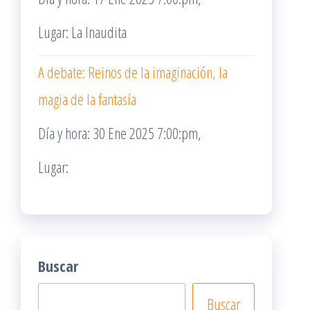
Lugar: La Inaudita
A debate: Reinos de la imaginación, la
magia de la fantasía
Día y hora: 30 Ene 2025 7:00:pm,
Lugar:
Buscar
Buscar