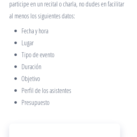
participe en un recital o charla, no dudes en facilitar
al menos los siguientes datos:
Fecha y hora
Lugar
Tipo de evento
Duración
Objetivo
Perfil de los asistentes
Presupuesto