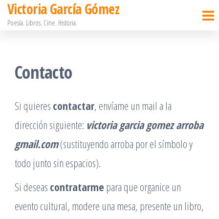
Victoria García Gómez
Saltar
Poesía. Libros. Cine. Historia.
al
contenido
Contacto
Si quieres
contactar
, envíame un mail a la
dirección siguiente:
victoria garcia gomez arroba
gmail.com
(sustituyendo arroba por el símbolo y
todo junto sin espacios).
Si deseas
contratarme
para que organice un
evento cultural, modere una mesa, presente un libro,