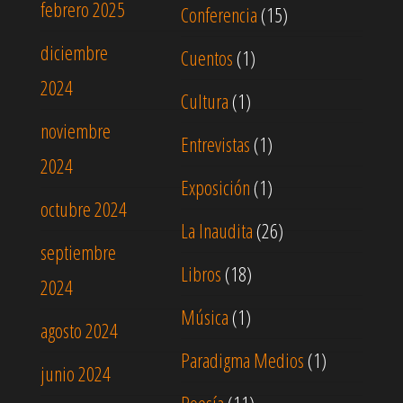
febrero 2025
Conferencia
(15)
diciembre
Cuentos
(1)
2024
Cultura
(1)
noviembre
Entrevistas
(1)
2024
Exposición
(1)
octubre 2024
La Inaudita
(26)
septiembre
Libros
(18)
2024
Música
(1)
agosto 2024
Paradigma Medios
(1)
junio 2024