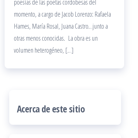
poesías de las poetas cordobesas del
momento, a cargo de Jacob Lorenzo: Rafaela
Hames, María Rosal, Juana Castro…junto a
otras menos conocidas. La obra es un
volumen heterogéneo, […]
Acerca de este sitio