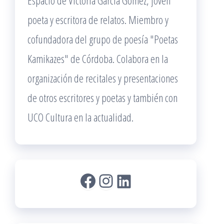
Espacio de Victoria García Gómez, joven
poeta y escritora de relatos. Miembro y
cofundadora del grupo de poesía "Poetas
Kamikazes" de Córdoba. Colabora en la
organización de recitales y presentaciones
de otros escritores y poetas y también con
UCO Cultura en la actualidad.
Facebook
Instagram
LinkedIn