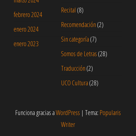
Recital
(8)
febrero 2024
Recomendación
(2)
enero 2024
Sin categoría
(7)
enero 2023
Somos de Letras
(28)
Traducción
(2)
UCO Cultura
(28)
Funciona gracias a
WordPress
|
Tema:
Popularis
Writer