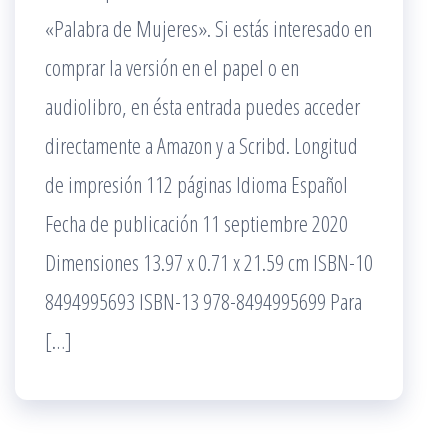
«Palabra de Mujeres». Si estás interesado en
comprar la versión en el papel o en
audiolibro, en ésta entrada puedes acceder
directamente a Amazon y a Scribd. Longitud
de impresión 112 páginas Idioma Español
Fecha de publicación 11 septiembre 2020
Dimensiones 13.97 x 0.71 x 21.59 cm ISBN-10
8494995693 ISBN-13 978-8494995699 Para
[…]