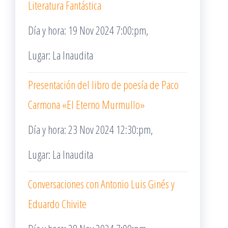
Literatura Fantástica
Día y hora: 19 Nov 2024 7:00:pm,
Lugar: La Inaudita
Presentación del libro de poesía de Paco
Carmona «El Eterno Murmullo»
Día y hora: 23 Nov 2024 12:30:pm,
Lugar: La Inaudita
Conversaciones con Antonio Luis Ginés y
Eduardo Chivite