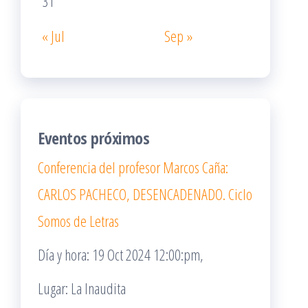
31
« Jul
Sep »
Eventos próximos
Conferencia del profesor Marcos Caña:
CARLOS PACHECO, DESENCADENADO. Ciclo
Somos de Letras
Día y hora: 19 Oct 2024 12:00:pm,
Lugar: La Inaudita