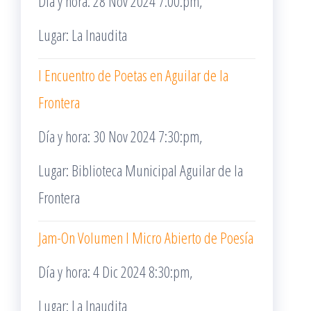
Día y hora: 28 Nov 2024 7:00:pm,
Lugar: La Inaudita
I Encuentro de Poetas en Aguilar de la
Frontera
Día y hora: 30 Nov 2024 7:30:pm,
Lugar: Biblioteca Municipal Aguilar de la
Frontera
Jam-On Volumen I Micro Abierto de Poesía
Día y hora: 4 Dic 2024 8:30:pm,
Lugar: La Inaudita