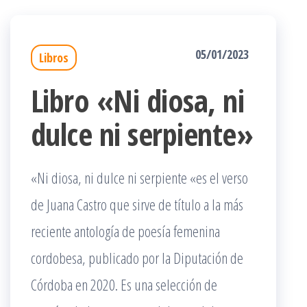
05/01/2023
Libros
Libro «Ni diosa, ni
dulce ni serpiente»
«Ni diosa, ni dulce ni serpiente «es el verso
de Juana Castro que sirve de título a la más
reciente antología de poesía femenina
cordobesa, publicado por la Diputación de
Córdoba en 2020. Es una selección de