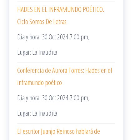
HADES EN EL INFRAMUNDO POÉTICO.
Ciclo Somos De Letras
Día y hora: 30 Oct 2024 7:00:pm,
Lugar: La Inaudita
Conferencia de Aurora Torres: Hades en el
inframundo poético
Día y hora: 30 Oct 2024 7:00:pm,
Lugar: La Inaudita
El escritor Juanjo Reinoso hablará de