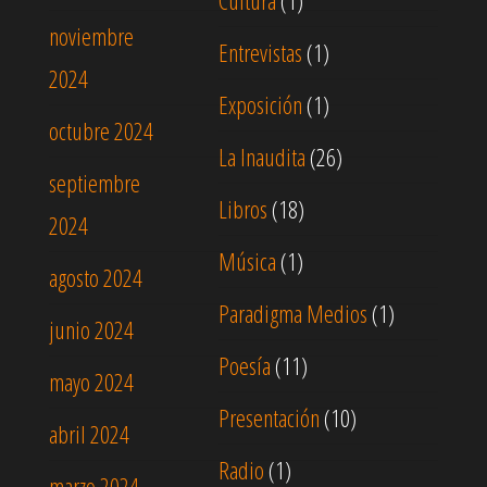
Cultura
(1)
noviembre
Entrevistas
(1)
2024
Exposición
(1)
octubre 2024
La Inaudita
(26)
septiembre
Libros
(18)
2024
Música
(1)
agosto 2024
Paradigma Medios
(1)
junio 2024
Poesía
(11)
mayo 2024
Presentación
(10)
abril 2024
Radio
(1)
marzo 2024