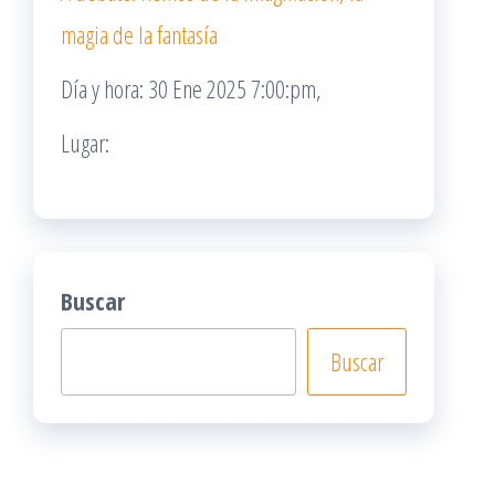
magia de la fantasía
Día y hora: 30 Ene 2025 7:00:pm,
Lugar:
Buscar
Buscar