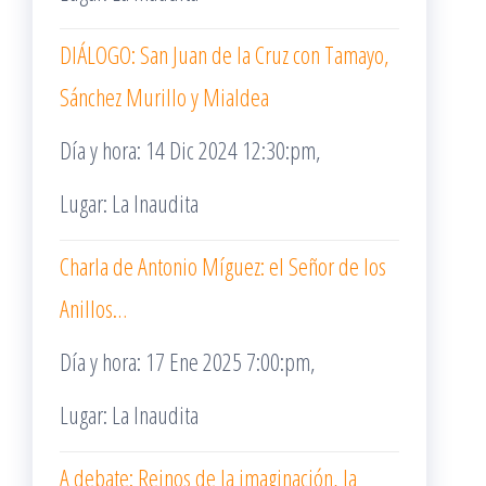
DIÁLOGO: San Juan de la Cruz con Tamayo,
Sánchez Murillo y Mialdea
Día y hora: 14 Dic 2024 12:30:pm,
Lugar: La Inaudita
Charla de Antonio Míguez: el Señor de los
Anillos…
Día y hora: 17 Ene 2025 7:00:pm,
Lugar: La Inaudita
A debate: Reinos de la imaginación, la