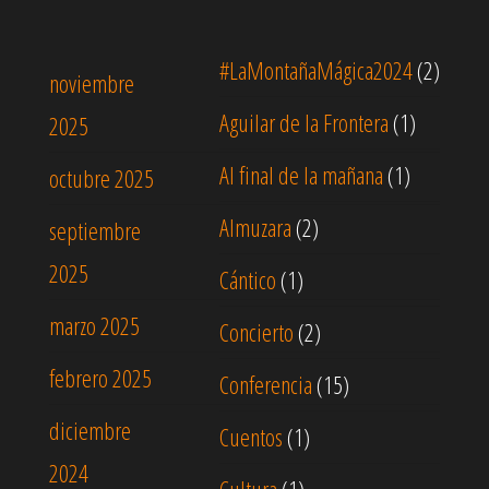
#LaMontañaMágica2024
(2)
noviembre
Aguilar de la Frontera
(1)
2025
Al final de la mañana
(1)
octubre 2025
Almuzara
(2)
septiembre
2025
Cántico
(1)
marzo 2025
Concierto
(2)
febrero 2025
Conferencia
(15)
diciembre
Cuentos
(1)
2024