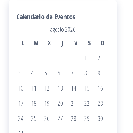
Calendario de Eventos
agosto 2026
L
M
X
J
V
S
D
1
2
3
4
5
6
7
8
9
10
11
12
13
14
15
16
17
18
19
20
21
22
23
24
25
26
27
28
29
30