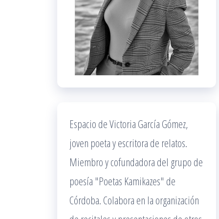
Espacio de Victoria García Gómez,
joven poeta y escritora de relatos.
Miembro y cofundadora del grupo de
poesía "Poetas Kamikazes" de
Córdoba. Colabora en la organización