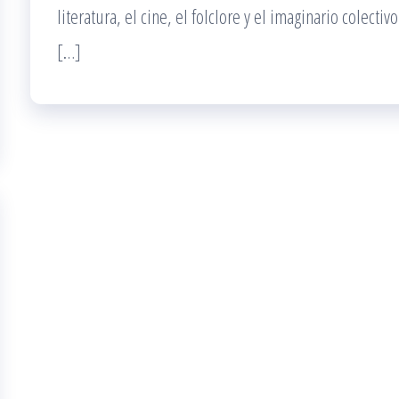
literatura, el cine, el folclore y el imaginario colectiv
[…]