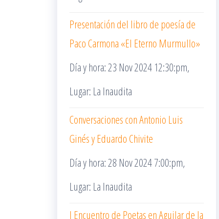
Presentación del libro de poesía de
Paco Carmona «El Eterno Murmullo»
Día y hora: 23 Nov 2024 12:30:pm,
Lugar: La Inaudita
Conversaciones con Antonio Luis
Ginés y Eduardo Chivite
Día y hora: 28 Nov 2024 7:00:pm,
Lugar: La Inaudita
I Encuentro de Poetas en Aguilar de la