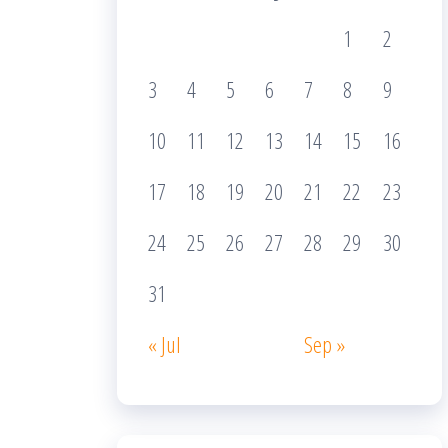
1
2
3
4
5
6
7
8
9
10
11
12
13
14
15
16
17
18
19
20
21
22
23
24
25
26
27
28
29
30
31
« Jul
Sep »