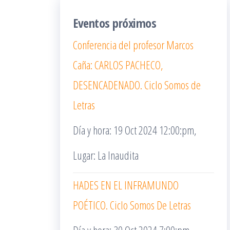
Eventos próximos
Conferencia del profesor Marcos
Caña: CARLOS PACHECO,
DESENCADENADO. Ciclo Somos de
Letras
Día y hora: 19 Oct 2024 12:00:pm,
Lugar: La Inaudita
HADES EN EL INFRAMUNDO
POÉTICO. Ciclo Somos De Letras