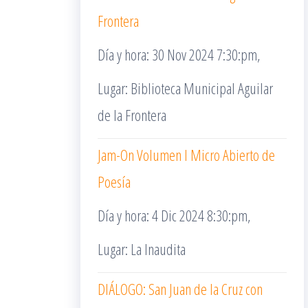
Frontera
Día y hora: 30 Nov 2024 7:30:pm,
Lugar: Biblioteca Municipal Aguilar
de la Frontera
Jam-On Volumen I Micro Abierto de
Poesía
Día y hora: 4 Dic 2024 8:30:pm,
Lugar: La Inaudita
DIÁLOGO: San Juan de la Cruz con