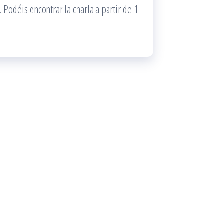
o. Podéis encontrar la charla a partir de 1