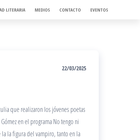
AD LITERARIA
MEDIOS
CONTACTO
EVENTOS
22/03/2025
tulia que realizaron los jóvenes poetas
ía Gómez en el programa No tengo ni
 la la figura del vampiro, tanto en la