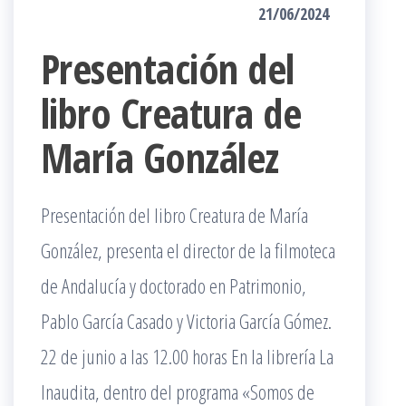
21/06/2024
Presentación del
libro Creatura de
María González
Presentación del libro Creatura de María
González, presenta el director de la filmoteca
de Andalucía y doctorado en Patrimonio,
Pablo García Casado y Victoria García Gómez.
22 de junio a las 12.00 horas En la librería La
Inaudita, dentro del programa «Somos de