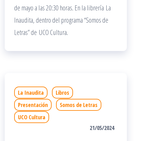
de mayo a las 20:30 horas. En la librería La
Inaudita, dentro del programa “Somos de
Letras” de UCO Cultura.
La Inaudita
Libros
Presentación
Somos de Letras
UCO Cultura
21/05/2024