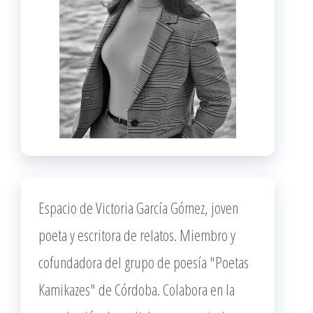
Espacio de Victoria García Gómez, joven
poeta y escritora de relatos. Miembro y
cofundadora del grupo de poesía "Poetas
Kamikazes" de Córdoba. Colabora en la