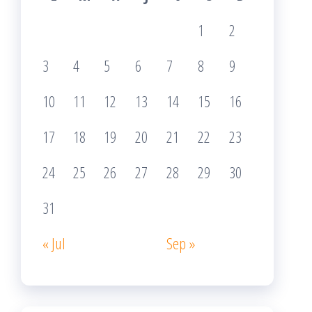
1
2
3
4
5
6
7
8
9
10
11
12
13
14
15
16
17
18
19
20
21
22
23
24
25
26
27
28
29
30
31
« Jul
Sep »