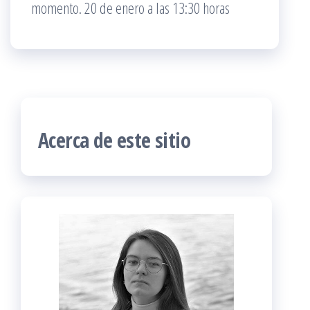
momento. 20 de enero a las 13:30 horas
Acerca de este sitio