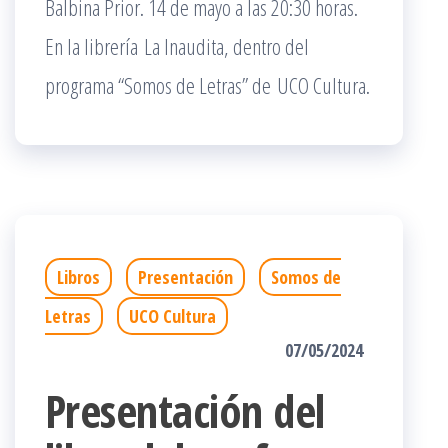
Balbina Prior. 14 de mayo a las 20:30 horas.
En la librería La Inaudita, dentro del
programa “Somos de Letras” de UCO Cultura.
Libros
Presentación
Somos de
Letras
UCO Cultura
07/05/2024
Presentación del