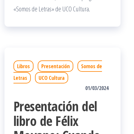
«Somos de Letras» de UCO Cultura.
Libros
Presentación
Somos de
Letras
UCO Cultura
01/03/2024
Presentación del
libro de Félix