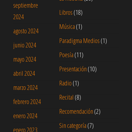
septiembre
Libros
(18)
2024
Música
(1)
agosto 2024
Paradigma Medios
(1)
junio 2024
Poesía
(11)
mayo 2024
Presentación
(10)
abril 2024
Radio
(1)
marzo 2024
Recital
(8)
febrero 2024
Recomendación
(2)
enero 2024
Sin categoría
(7)
enero 2023