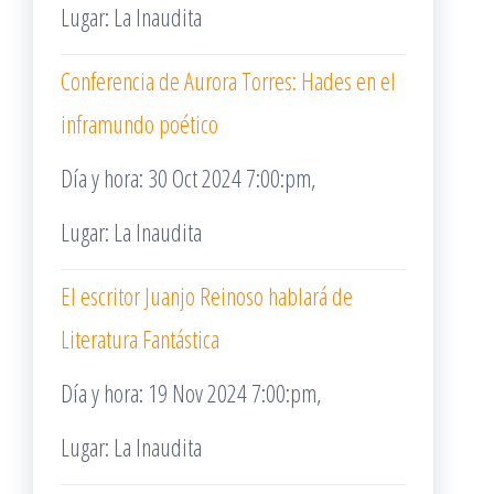
Lugar: La Inaudita
Conferencia de Aurora Torres: Hades en el
inframundo poético
Día y hora: 30 Oct 2024 7:00:pm,
Lugar: La Inaudita
El escritor Juanjo Reinoso hablará de
Literatura Fantástica
Día y hora: 19 Nov 2024 7:00:pm,
Lugar: La Inaudita