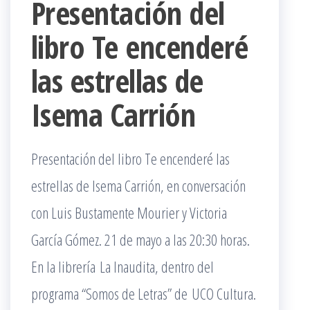
Presentación del
libro Te encenderé
las estrellas de
Isema Carrión
Presentación del libro Te encenderé las
estrellas de Isema Carrión, en conversación
con Luis Bustamente Mourier y Victoria
García Gómez. 21 de mayo a las 20:30 horas.
En la librería La Inaudita, dentro del
programa “Somos de Letras” de UCO Cultura.