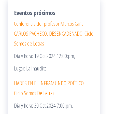
Eventos próximos
Conferencia del profesor Marcos Caña:
CARLOS PACHECO, DESENCADENADO. Ciclo
Somos de Letras
Día y hora: 19 Oct 2024 12:00:pm,
Lugar: La Inaudita
HADES EN EL INFRAMUNDO POÉTICO.
Ciclo Somos De Letras
Día y hora: 30 Oct 2024 7:00:pm,