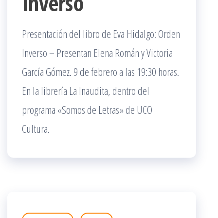
Inverso
Presentación del libro de Eva Hidalgo: Orden
Inverso – Presentan Elena Román y Victoria
García Gómez. 9 de febrero a las 19:30 horas.
En la librería La Inaudita, dentro del
programa «Somos de Letras» de UCO
Cultura.