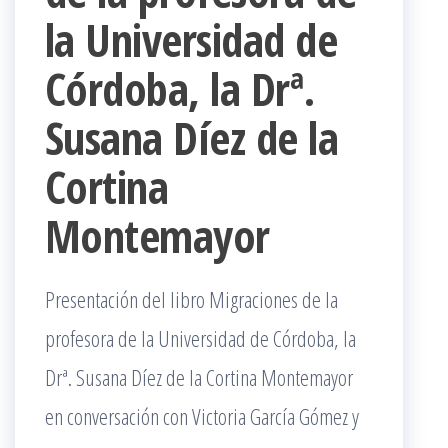
la Universidad de
Córdoba, la Drª.
Susana Díez de la
Cortina
Montemayor
Presentación del libro Migraciones de la
profesora de la Universidad de Córdoba, la
Drª. Susana Díez de la Cortina Montemayor
en conversación con Victoria García Gómez y