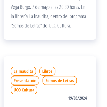
Vega Burgo. 7 de mayo a las 20:30 horas. En
la librería La Inaudita, dentro del programa
“Somos de Letras” de UCO Cultura.
La Inaudita
Libros
Presentación
Somos de Letras
UCO Cultura
19/03/2024