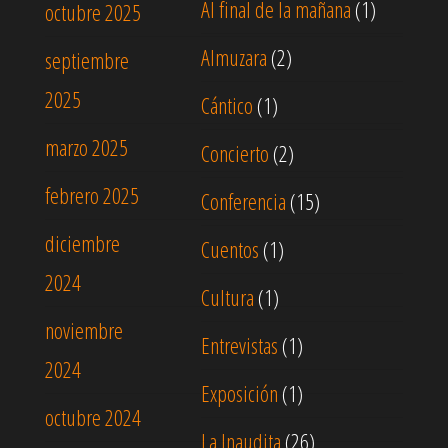
Al final de la mañana
(1)
octubre 2025
Almuzara
(2)
septiembre
2025
Cántico
(1)
marzo 2025
Concierto
(2)
febrero 2025
Conferencia
(15)
diciembre
Cuentos
(1)
2024
Cultura
(1)
noviembre
Entrevistas
(1)
2024
Exposición
(1)
octubre 2024
La Inaudita
(26)