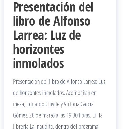
Presentación del
libro de Alfonso
Larrea: Luz de
horizontes
inmolados
Presentación del libro de Alfonso Larrea: Luz
de horizontes inmolados. Acompañan en
mesa, Eduardo Chivite y Victoria García
Gómez. 20 de marzo a las 19:30 horas. En la
librería La Inaudita, dentro del programa