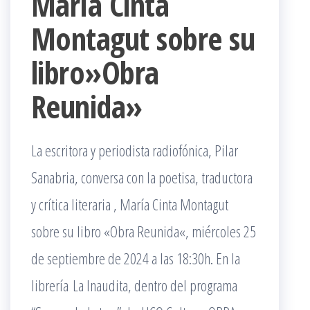
María Cinta
Montagut sobre su
libro»Obra
Reunida»
La escritora y periodista radiofónica, Pilar
Sanabria, conversa con la poetisa, traductora
y crítica literaria , María Cinta Montagut
sobre su libro «Obra Reunida«, miércoles 25
de septiembre de 2024 a las 18:30h. En la
librería La Inaudita, dentro del programa