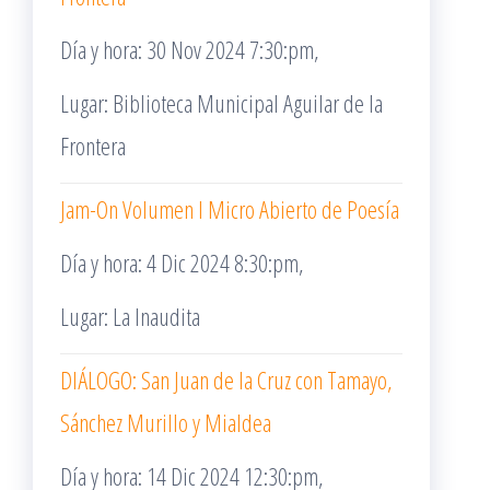
Día y hora: 30 Nov 2024 7:30:pm,
Lugar: Biblioteca Municipal Aguilar de la
Frontera
Jam-On Volumen I Micro Abierto de Poesía
Día y hora: 4 Dic 2024 8:30:pm,
Lugar: La Inaudita
DIÁLOGO: San Juan de la Cruz con Tamayo,
Sánchez Murillo y Mialdea
Día y hora: 14 Dic 2024 12:30:pm,