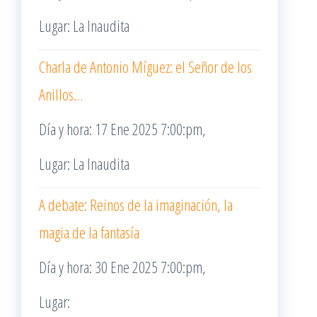
Lugar: La Inaudita
Charla de Antonio Míguez: el Señor de los
Anillos…
Día y hora: 17 Ene 2025 7:00:pm,
Lugar: La Inaudita
A debate: Reinos de la imaginación, la
magia de la fantasía
Día y hora: 30 Ene 2025 7:00:pm,
Lugar: