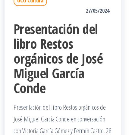
UCO Cultura
27/05/2024
Presentación del
libro Restos
orgánicos de José
Miguel García
Conde
Presentación del libro Restos orgánicos de
José Miguel García Conde en conversación
con Victoria García Gómez y Fermín Castro. 28