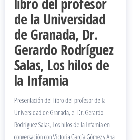
libro del profesor
de la Universidad
de Granada, Dr.
Gerardo Rodríguez
Salas, Los hilos de
la Infamia
Presentación del libro del profesor de la
Universidad de Granada, el Dr. Gerardo
Rodríguez Salas, Los hilos de la Infamia en
conversación con Victoria García Gómez y Ana