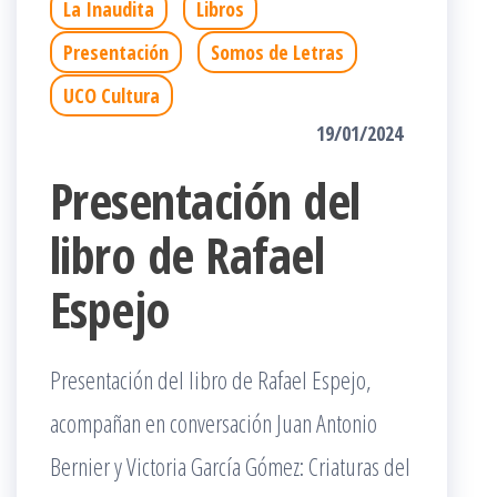
La Inaudita
Libros
Presentación
Somos de Letras
UCO Cultura
19/01/2024
Presentación del
libro de Rafael
Espejo
Presentación del libro de Rafael Espejo,
acompañan en conversación Juan Antonio
Bernier y Victoria García Gómez: Criaturas del