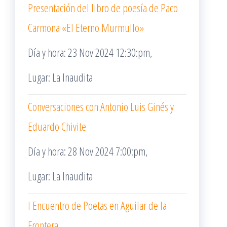
Presentación del libro de poesía de Paco
Carmona «El Eterno Murmullo»
Día y hora: 23 Nov 2024 12:30:pm,
Lugar: La Inaudita
Conversaciones con Antonio Luis Ginés y
Eduardo Chivite
Día y hora: 28 Nov 2024 7:00:pm,
Lugar: La Inaudita
I Encuentro de Poetas en Aguilar de la
Frontera