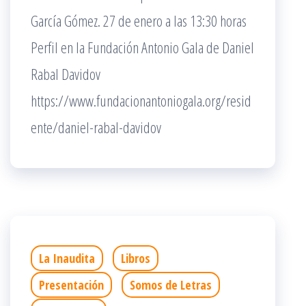
García Gómez. 27 de enero a las 13:30 horas
Perfil en la Fundación Antonio Gala de Daniel
Rabal Davidov
https://www.fundacionantoniogala.org/resid
ente/daniel-rabal-davidov
La Inaudita
Libros
Presentación
Somos de Letras