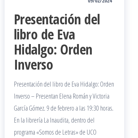
09/02/2024
Presentación del
libro de Eva
Hidalgo: Orden
Inverso
Presentación del libro de Eva Hidalgo: Orden
Inverso – Presentan Elena Román y Victoria
García Gómez. 9 de febrero a las 19:30 horas.
En la librería La Inaudita, dentro del
programa «Somos de Letras» de UCO