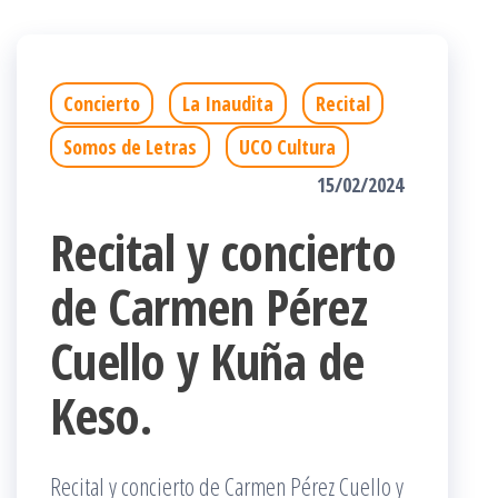
Concierto
La Inaudita
Recital
Somos de Letras
UCO Cultura
15/02/2024
Recital y concierto
de Carmen Pérez
Cuello y Kuña de
Keso.
Recital y concierto de Carmen Pérez Cuello y