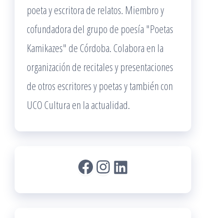
poeta y escritora de relatos. Miembro y
cofundadora del grupo de poesía "Poetas
Kamikazes" de Córdoba. Colabora en la
organización de recitales y presentaciones
de otros escritores y poetas y también con
UCO Cultura en la actualidad.
Facebook
Instagram
LinkedIn