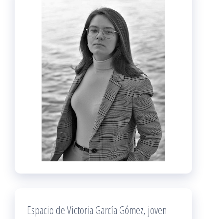
Espacio de Victoria García Gómez, joven