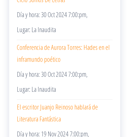
Día y hora: 30 Oct 2024 7:00:pm,
Lugar: La Inaudita
Conferencia de Aurora Torres: Hades en el
inframundo poético
Día y hora: 30 Oct 2024 7:00:pm,
Lugar: La Inaudita
El escritor Juanjo Reinoso hablará de
Literatura Fantástica
Día y hora: 19 Nov 2024 7:00:pm,