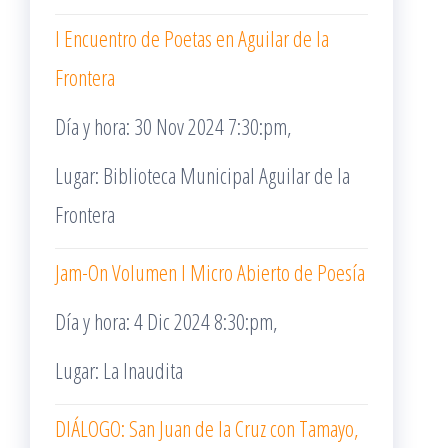
I Encuentro de Poetas en Aguilar de la
Frontera
Día y hora: 30 Nov 2024 7:30:pm,
Lugar: Biblioteca Municipal Aguilar de la
Frontera
Jam-On Volumen I Micro Abierto de Poesía
Día y hora: 4 Dic 2024 8:30:pm,
Lugar: La Inaudita
DIÁLOGO: San Juan de la Cruz con Tamayo,