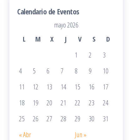
Calendario de Eventos
mayo 2026
L
M
X
J
V
S
D
1
2
3
4
5
6
7
8
9
10
11
12
13
14
15
16
17
18
19
20
21
22
23
24
25
26
27
28
29
30
31
« Abr
Jun »