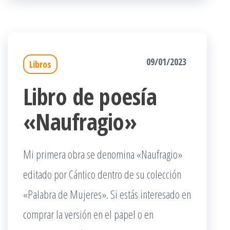
09/01/2023
Libros
Libro de poesía
«Naufragio»
Mi primera obra se denomina «Naufragio»
editado por Cántico dentro de su colección
«Palabra de Mujeres». Si estás interesado en
comprar la versión en el papel o en