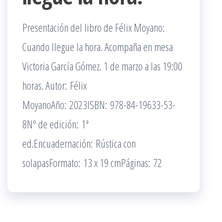
Presentación del libro de Félix Moyano:
Cuando llegue la hora. Acompaña en mesa
Victoria García Gómez. 1 de marzo a las 19:00
horas. Autor: Félix
MoyanoAño: 2023ISBN: 978-84-19633-53-
8Nº de edición: 1ª
ed.Encuadernación: Rústica con
solapasFormato: 13 x 19 cmPáginas: 72