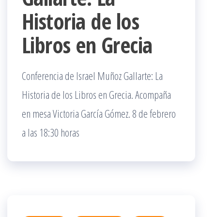
Historia de los
Libros en Grecia
Conferencia de Israel Muñoz Gallarte: La
Historia de los Libros en Grecia. Acompaña
en mesa Victoria García Gómez. 8 de febrero
a las 18:30 horas