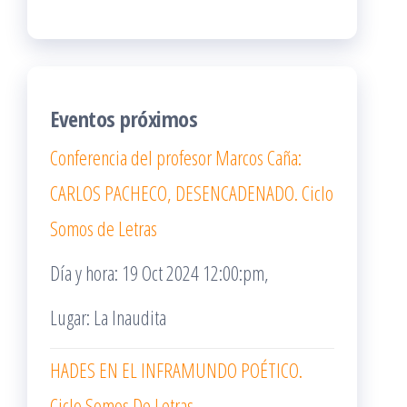
Eventos próximos
Conferencia del profesor Marcos Caña:
CARLOS PACHECO, DESENCADENADO. Ciclo
Somos de Letras
Día y hora: 19 Oct 2024 12:00:pm,
Lugar: La Inaudita
HADES EN EL INFRAMUNDO POÉTICO.
Ciclo Somos De Letras