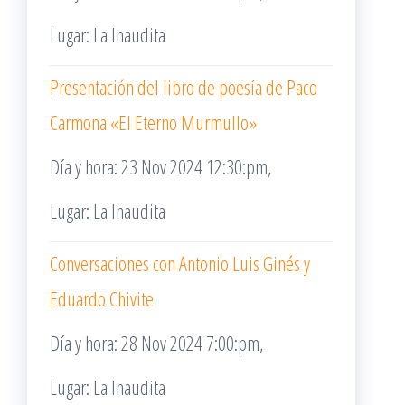
Lugar: La Inaudita
Presentación del libro de poesía de Paco
Carmona «El Eterno Murmullo»
Día y hora: 23 Nov 2024 12:30:pm,
Lugar: La Inaudita
Conversaciones con Antonio Luis Ginés y
Eduardo Chivite
Día y hora: 28 Nov 2024 7:00:pm,
Lugar: La Inaudita