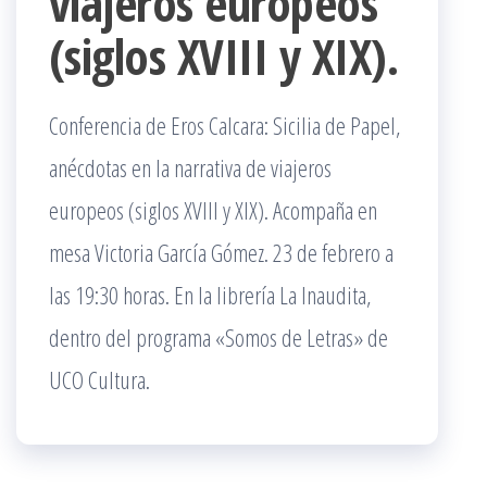
viajeros europeos
(siglos XVIII y XIX).
Conferencia de Eros Calcara: Sicilia de Papel,
anécdotas en la narrativa de viajeros
europeos (siglos XVIII y XIX). Acompaña en
mesa Victoria García Gómez. 23 de febrero a
las 19:30 horas. En la librería La Inaudita,
dentro del programa «Somos de Letras» de
UCO Cultura.