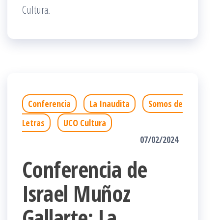
Cultura.
Conferencia
La Inaudita
Somos de
Letras
UCO Cultura
07/02/2024
Conferencia de
Israel Muñoz
Gallarte: La