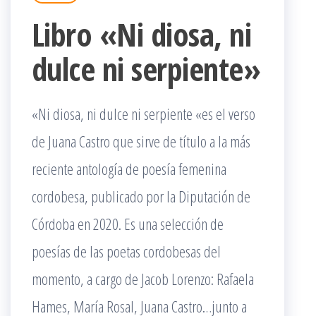
Libro «Ni diosa, ni
dulce ni serpiente»
«Ni diosa, ni dulce ni serpiente «es el verso
de Juana Castro que sirve de título a la más
reciente antología de poesía femenina
cordobesa, publicado por la Diputación de
Córdoba en 2020. Es una selección de
poesías de las poetas cordobesas del
momento, a cargo de Jacob Lorenzo: Rafaela
Hames, María Rosal, Juana Castro…junto a