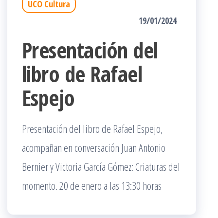
UCO Cultura
19/01/2024
Presentación del
libro de Rafael
Espejo
Presentación del libro de Rafael Espejo,
acompañan en conversación Juan Antonio
Bernier y Victoria García Gómez: Criaturas del
momento. 20 de enero a las 13:30 horas