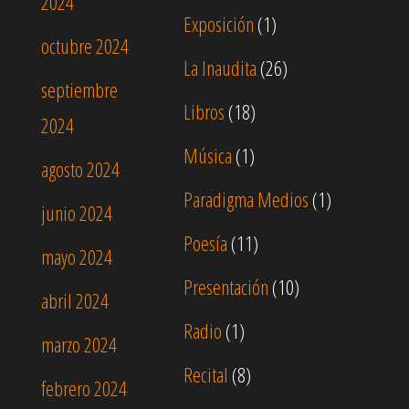
2024
Exposición
(1)
octubre 2024
La Inaudita
(26)
septiembre
Libros
(18)
2024
Música
(1)
agosto 2024
Paradigma Medios
(1)
junio 2024
Poesía
(11)
mayo 2024
Presentación
(10)
abril 2024
Radio
(1)
marzo 2024
Recital
(8)
febrero 2024