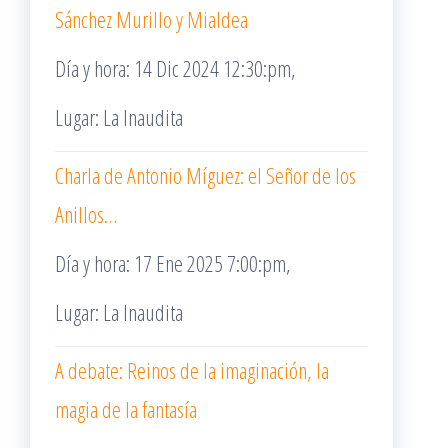
Sánchez Murillo y Mialdea
Día y hora: 14 Dic 2024 12:30:pm,
Lugar: La Inaudita
Charla de Antonio Míguez: el Señor de los
Anillos…
Día y hora: 17 Ene 2025 7:00:pm,
Lugar: La Inaudita
A debate: Reinos de la imaginación, la
magia de la fantasía