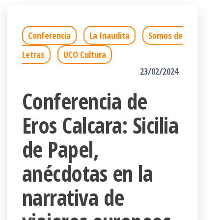
Conferencia
La Inaudita
Somos de
Letras
UCO Cultura
23/02/2024
Conferencia de
Eros Calcara: Sicilia
de Papel,
anécdotas en la
narrativa de