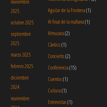
noviembre
Aguilar de la Frontera
(1)
2025
Al final de la mañana
(1)
octubre 2025
Almuzara
(2)
septiembre
2025
Cántico
(1)
marzo 2025
Concierto
(2)
febrero 2025
Conferencia
(15)
diciembre
Cuentos
(1)
2024
Cultura
(1)
noviembre
Entrevistas
(1)