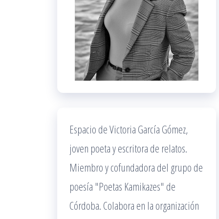
Espacio de Victoria García Gómez,
joven poeta y escritora de relatos.
Miembro y cofundadora del grupo de
poesía "Poetas Kamikazes" de
Córdoba. Colabora en la organización