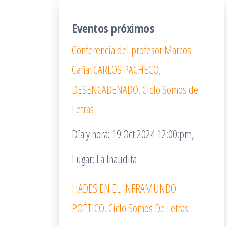
Eventos próximos
Conferencia del profesor Marcos
Caña: CARLOS PACHECO,
DESENCADENADO. Ciclo Somos de
Letras
Día y hora: 19 Oct 2024 12:00:pm,
Lugar: La Inaudita
HADES EN EL INFRAMUNDO
POÉTICO. Ciclo Somos De Letras