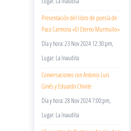
Lugar: La Inaudita
Presentación del libro de poesía de
Paco Carmona «El Eterno Murmullo»
Día y hora: 23 Nov 2024 12:30:pm,
Lugar: La Inaudita
Conversaciones con Antonio Luis
Ginés y Eduardo Chivite
Día y hora: 28 Nov 2024 7:00:pm,
Lugar: La Inaudita