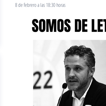
8 de febrero a las 18:30 horas