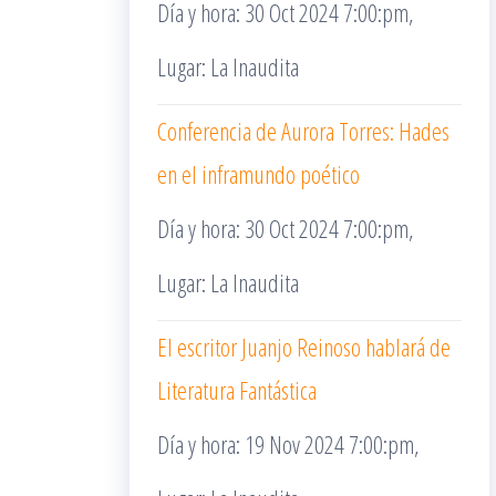
Día y hora: 30 Oct 2024 7:00:pm,
Lugar: La Inaudita
Conferencia de Aurora Torres: Hades
en el inframundo poético
Día y hora: 30 Oct 2024 7:00:pm,
Lugar: La Inaudita
El escritor Juanjo Reinoso hablará de
Literatura Fantástica
Día y hora: 19 Nov 2024 7:00:pm,