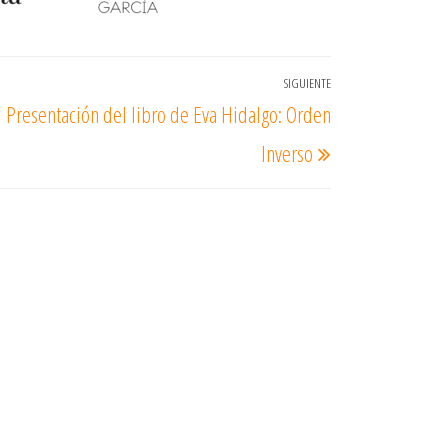
SIGUIENTE
Entrada
Presentación del libro de Eva Hidalgo: Orden
siguiente
Inverso