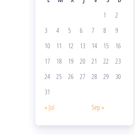
1
2
3
4
5
6
7
8
9
10
11
12
13
14
15
16
17
18
19
20
21
22
23
24
25
26
27
28
29
30
31
« Jul
Sep »