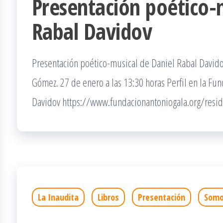
Presentación poético-
Rabal Davidov
Presentación poético-musical de Daniel Rabal David
Gómez. 27 de enero a las 13:30 horas Perfil en la Fu
Davidov https://www.fundacionantoniogala.org/resid
La Inaudita
Libros
Presentación
Somo