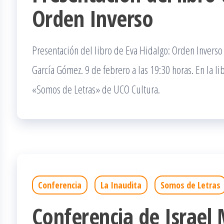
Orden Inverso
Presentación del libro de Eva Hidalgo: Orden Inverso
García Gómez. 9 de febrero a las 19:30 horas. En la l
«Somos de Letras» de UCO Cultura.
Conferencia
La Inaudita
Somos de Letras
Conferencia de Israel 