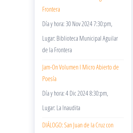
Frontera
Día y hora: 30 Nov 2024 7:30:pm,
Lugar: Biblioteca Municipal Aguilar
de la Frontera
Jam-On Volumen I Micro Abierto de
Poesía
Día y hora: 4 Dic 2024 8:30:pm,
Lugar: La Inaudita
DIÁLOGO: San Juan de la Cruz con