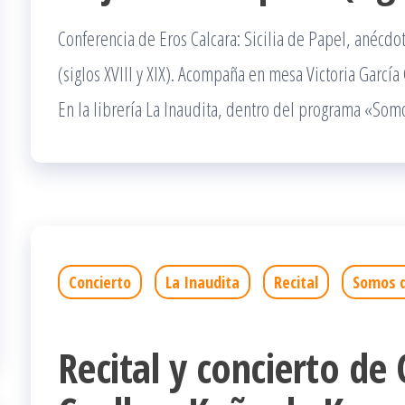
Conferencia de Eros Calcara: Sicilia de Papel, anécdot
(siglos XVIII y XIX). Acompaña en mesa Victoria García
En la librería La Inaudita, dentro del programa «Som
Concierto
La Inaudita
Recital
Somos d
Recital y concierto de