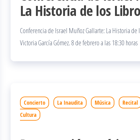
La Historia de los Libr
Conferencia de Israel Muñoz Gallarte: La Historia de
Victoria García Gómez. 8 de febrero a las 18:30 horas
Concierto
La Inaudita
Música
Recital
Cultura