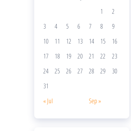
1
2
3
4
5
6
7
8
9
10
11
12
13
14
15
16
17
18
19
20
21
22
23
24
25
26
27
28
29
30
31
« Jul
Sep »