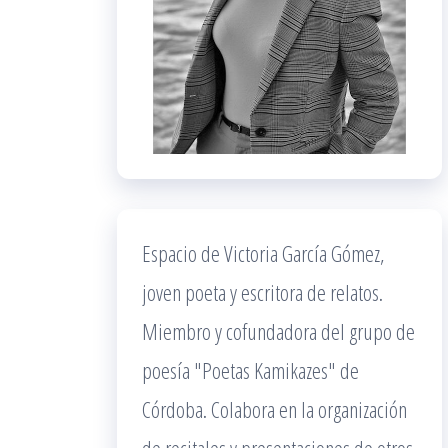
Espacio de Victoria García Gómez,
joven poeta y escritora de relatos.
Miembro y cofundadora del grupo de
poesía "Poetas Kamikazes" de
Córdoba. Colabora en la organización