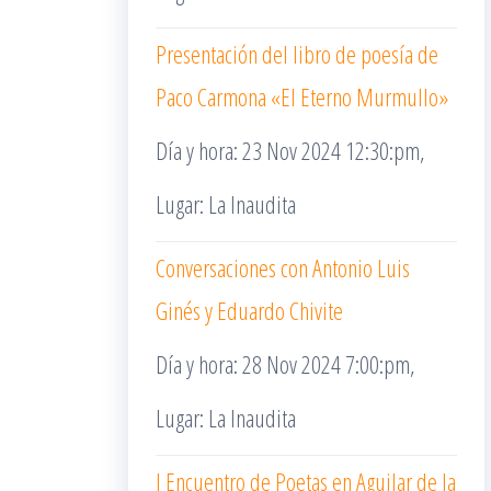
Presentación del libro de poesía de
Paco Carmona «El Eterno Murmullo»
Día y hora: 23 Nov 2024 12:30:pm,
Lugar: La Inaudita
Conversaciones con Antonio Luis
Ginés y Eduardo Chivite
Día y hora: 28 Nov 2024 7:00:pm,
Lugar: La Inaudita
I Encuentro de Poetas en Aguilar de la