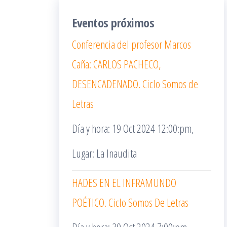
Eventos próximos
Conferencia del profesor Marcos
Caña: CARLOS PACHECO,
DESENCADENADO. Ciclo Somos de
Letras
Día y hora: 19 Oct 2024 12:00:pm,
Lugar: La Inaudita
HADES EN EL INFRAMUNDO
POÉTICO. Ciclo Somos De Letras