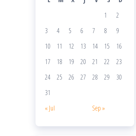
1
2
3
4
5
6
7
8
9
10
11
12
13
14
15
16
17
18
19
20
21
22
23
24
25
26
27
28
29
30
31
« Jul
Sep »