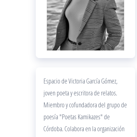
Espacio de Victoria García Gómez,
joven poeta y escritora de relatos.
Miembro y cofundadora del grupo de
poesía "Poetas Kamikazes" de
Córdoba. Colabora en la organización