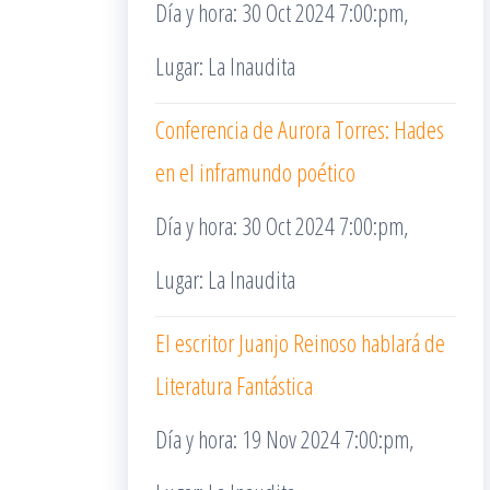
Día y hora: 30 Oct 2024 7:00:pm,
Lugar: La Inaudita
Conferencia de Aurora Torres: Hades
en el inframundo poético
Día y hora: 30 Oct 2024 7:00:pm,
Lugar: La Inaudita
El escritor Juanjo Reinoso hablará de
Literatura Fantástica
Día y hora: 19 Nov 2024 7:00:pm,