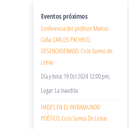
Eventos próximos
Conferencia del profesor Marcos
Caña: CARLOS PACHECO,
DESENCADENADO. Ciclo Somos de
Letras
Día y hora: 19 Oct 2024 12:00:pm,
Lugar: La Inaudita
HADES EN EL INFRAMUNDO
POÉTICO. Ciclo Somos De Letras