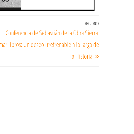
SIGUIENTE
Entrada
Conferencia de Sebastián de la Obra Sierra:
siguiente
ar libros: Un deseo irrefrenable a lo largo de
la Historia.