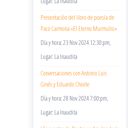
Lugar: La Inaudita
Presentación del libro de poesía de
Paco Carmona «El Eterno Murmullo»
Día y hora: 23 Nov 2024 12:30:pm,
Lugar: La Inaudita
Conversaciones con Antonio Luis
Ginés y Eduardo Chivite
Día y hora: 28 Nov 2024 7:00:pm,
Lugar: La Inaudita