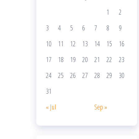
1
2
3
4
5
6
7
8
9
10
11
12
13
14
15
16
17
18
19
20
21
22
23
24
25
26
27
28
29
30
31
« Jul
Sep »