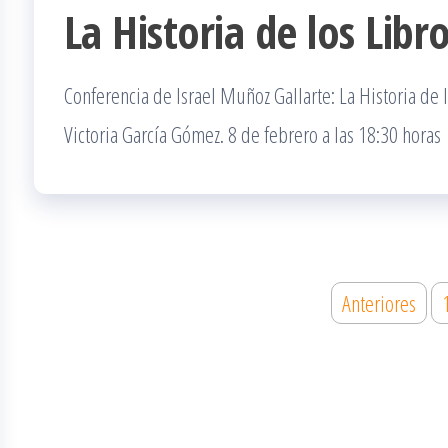
La Historia de los Libr
Conferencia de Israel Muñoz Gallarte: La Historia de
Victoria García Gómez. 8 de febrero a las 18:30 horas
Paginación
Anteriores
de
entradas