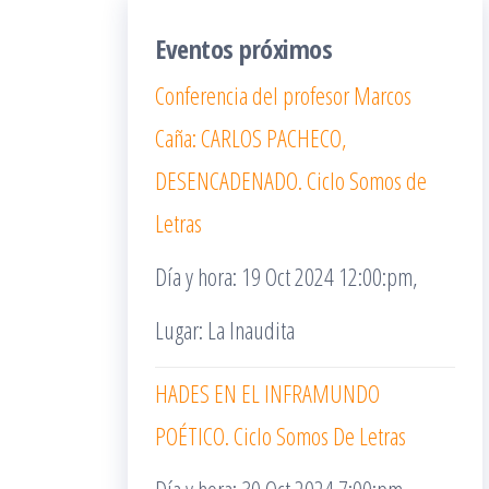
Eventos próximos
Conferencia del profesor Marcos
Caña: CARLOS PACHECO,
DESENCADENADO. Ciclo Somos de
Letras
Día y hora: 19 Oct 2024 12:00:pm,
Lugar: La Inaudita
HADES EN EL INFRAMUNDO
POÉTICO. Ciclo Somos De Letras