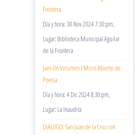
Frontera
Día y hora: 30 Nov 2024 7:30:pm,
Lugar: Biblioteca Municipal Aguilar
de la Frontera
Jam-On Volumen I Micro Abierto de
Poesía
Día y hora: 4 Dic 2024 8:30:pm,
Lugar: La Inaudita
DIÁLOGO: San Juan de la Cruz con