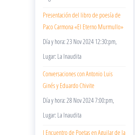
Presentación del libro de poesía de
Paco Carmona «El Eterno Murmullo»
Día y hora: 23 Nov 2024 12:30:pm,
Lugar: La Inaudita
Conversaciones con Antonio Luis
Ginés y Eduardo Chivite
Día y hora: 28 Nov 2024 7:00:pm,
Lugar: La Inaudita
I Encuentro de Poetas en Aguilar de la