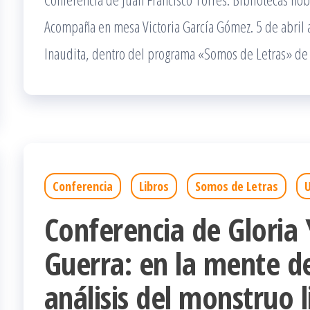
Acompaña en mesa Victoria García Gómez. 5 de abril a l
Inaudita, dentro del programa «Somos de Letras» de
Conferencia
Libros
Somos de Letras
U
Conferencia de Gloria
Guerra: en la mente d
análisis del monstruo l