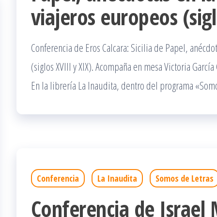
viajeros europeos (sigl
Conferencia de Eros Calcara: Sicilia de Papel, anécdot
(siglos XVIII y XIX). Acompaña en mesa Victoria García
En la librería La Inaudita, dentro del programa «Som
Conferencia
La Inaudita
Somos de Letras
Conferencia de Israel 