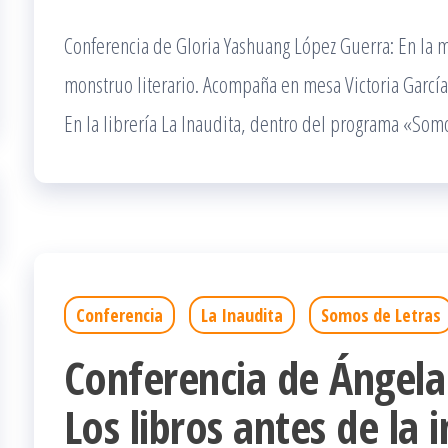
Conferencia de Gloria Yashuang López Guerra: En la m
monstruo literario. Acompaña en mesa Victoria García
En la librería La Inaudita, dentro del programa «Som
Conferencia
La Inaudita
Somos de Letras
Conferencia de Ángela
Los libros antes de la 