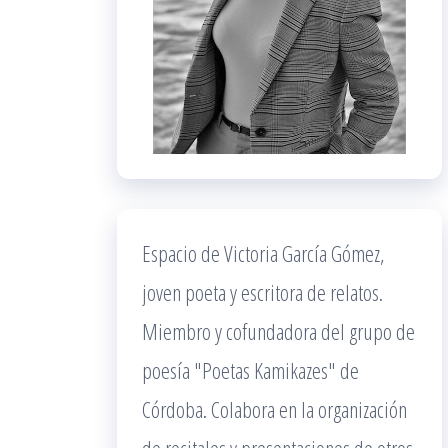
Espacio de Victoria García Gómez,
joven poeta y escritora de relatos.
Miembro y cofundadora del grupo de
poesía "Poetas Kamikazes" de
Córdoba. Colabora en la organización