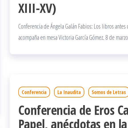
XIII-XV)
Conferencia de Ángela Galán Fabios: Los libros antes d
acompaña en mesa Victoria García Gómez. 8 de marzo 
Conferencia
La Inaudita
Somos de Letras
Conferencia de Eros Cal
Papel, anécdotas en la