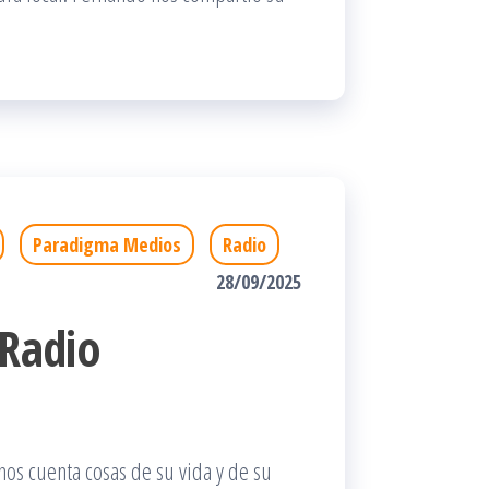
Paradigma Medios
Radio
28/09/2025
 Radio
nos cuenta cosas de su vida y de su