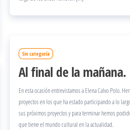
Sin categoría
Al final de la mañana.
En esta ocasión entrevistamos a Elena Calvo Polo. He
proyectos en los que ha estado participando a lo lar
sus próximos proyectos y para terminar hemos podido
que tiene el mundo cultural en la actualidad.