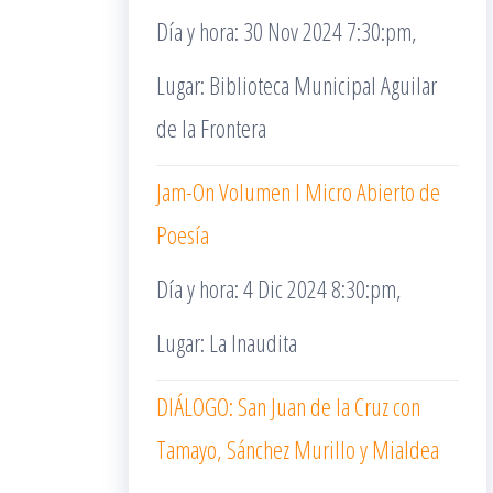
Día y hora: 30 Nov 2024 7:30:pm,
Lugar: Biblioteca Municipal Aguilar
de la Frontera
Jam-On Volumen I Micro Abierto de
Poesía
Día y hora: 4 Dic 2024 8:30:pm,
Lugar: La Inaudita
DIÁLOGO: San Juan de la Cruz con
Tamayo, Sánchez Murillo y Mialdea