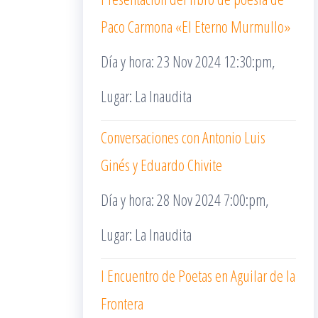
Paco Carmona «El Eterno Murmullo»
Día y hora: 23 Nov 2024 12:30:pm,
Lugar: La Inaudita
Conversaciones con Antonio Luis
Ginés y Eduardo Chivite
Día y hora: 28 Nov 2024 7:00:pm,
Lugar: La Inaudita
I Encuentro de Poetas en Aguilar de la
Frontera