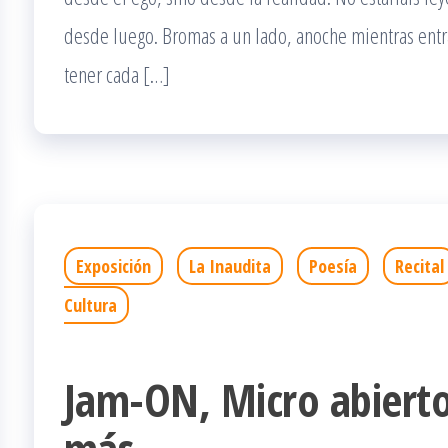
desde luego. Bromas a un lado, anoche mientras entr
tener cada […]
Exposición
La Inaudita
Poesía
Recital
Cultura
Jam-ON, Micro abierto