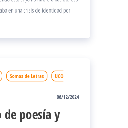
aba en una crisis de identidad por
Somos de Letras
UCO
06/12/2024
 de poesía y