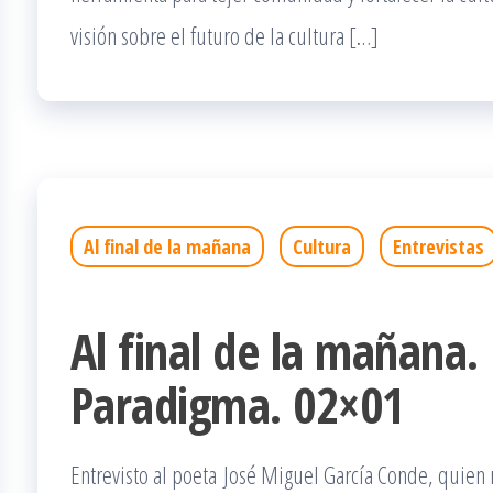
visión sobre el futuro de la cultura […]
Al final de la mañana
Cultura
Entrevistas
Al final de la mañana.
Paradigma. 02×01
Entrevisto al poeta José Miguel García Conde, quien 