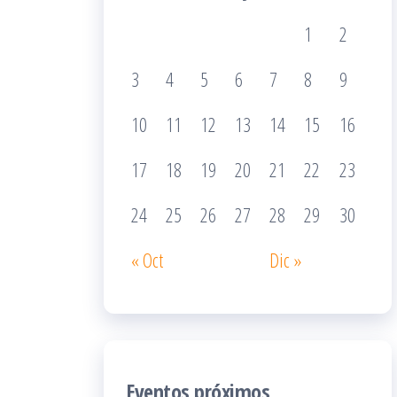
1
2
3
4
5
6
7
8
9
10
11
12
13
14
15
16
17
18
19
20
21
22
23
24
25
26
27
28
29
30
« Oct
Dic »
Eventos próximos