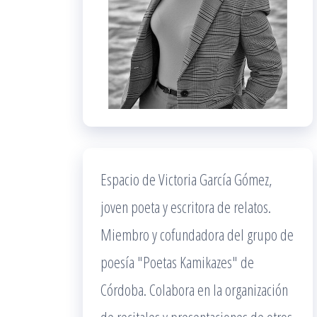
Espacio de Victoria García Gómez,
joven poeta y escritora de relatos.
Miembro y cofundadora del grupo de
poesía "Poetas Kamikazes" de
Córdoba. Colabora en la organización