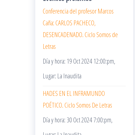
Conferencia del profesor Marcos
Caña: CARLOS PACHECO,
DESENCADENADO. Ciclo Somos de
Letras
Día y hora: 19 Oct 2024 12:00:pm,
Lugar: La Inaudita
HADES EN EL INFRAMUNDO
POÉTICO. Ciclo Somos De Letras
Día y hora: 30 Oct 2024 7:00:pm,
Lugar: La Inaudita